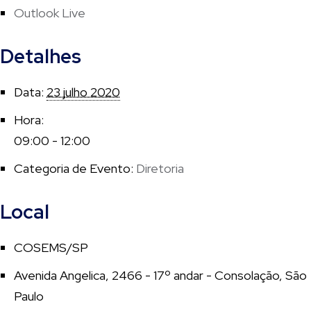
Outlook Live
Detalhes
Data:
23 julho 2020
Hora:
09:00 - 12:00
Categoria de Evento:
Diretoria
Local
COSEMS/SP
Avenida Angelica, 2466 - 17º andar - Consolação, São
Paulo