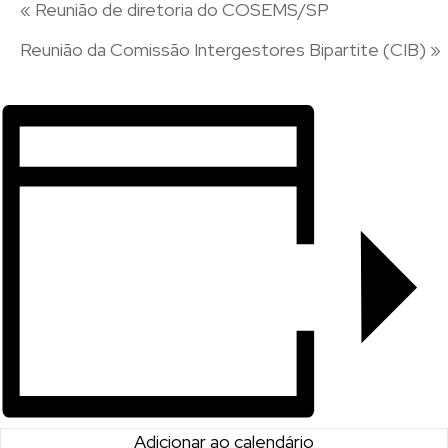
«
Reunião de diretoria do COSEMS/SP
Reunião da Comissão Intergestores Bipartite (CIB)
»
Adicionar ao calendário