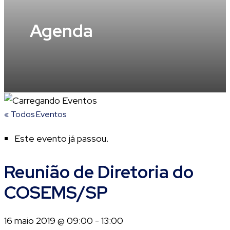
Agenda
« Todos Eventos
Este evento já passou.
Reunião de Diretoria do
COSEMS/SP
16 maio 2019 @ 09:00
-
13:00