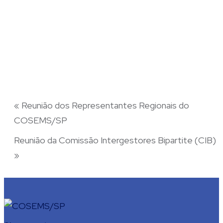
«
Reunião dos Representantes Regionais do
COSEMS/SP
Reunião da Comissão Intergestores Bipartite (CIB)
»