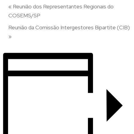
«
Reunião dos Representantes Regionais do
COSEMS/SP
Reunião da Comissão Intergestores Bipartite (CIB)
»