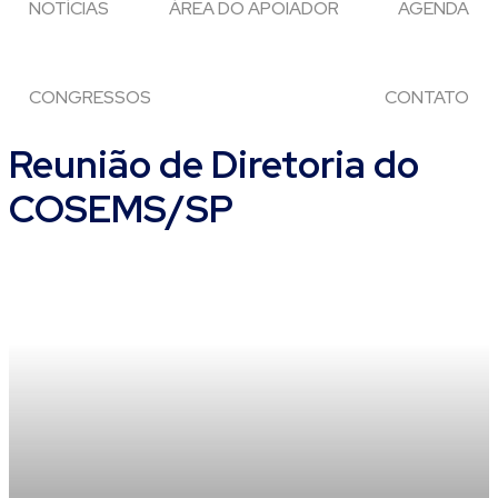
NOTÍCIAS
ÁREA DO APOIADOR
AGENDA
CONGRESSOS
CONTATO
Reunião de Diretoria do
COSEMS/SP