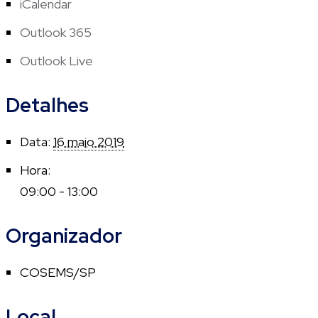
iCalendar
Outlook 365
Outlook Live
Detalhes
Data:
16 maio 2019
Hora:
09:00 - 13:00
Organizador
COSEMS/SP
Local