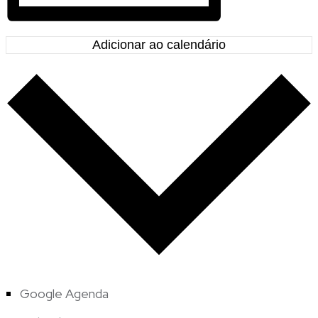
Adicionar ao calendário
Google Agenda