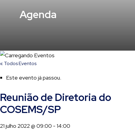
Agenda
« Todos Eventos
Este evento já passou.
Reunião de Diretoria do
COSEMS/SP
21 julho 2022 @ 09:00
-
14:00