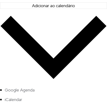
Adicionar ao calendário
Google Agenda
iCalendar