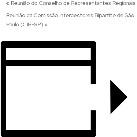
«
Reunião do Conselho de Representantes Regionais
Reunião da Comissão Intergestores Bipartite de São
Paulo (CIB-SP)
»