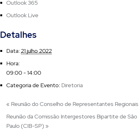
Outlook 365
Outlook Live
Detalhes
Data:
21 julho 2022
Hora:
09:00 - 14:00
Categoria de Evento:
Diretoria
«
Reunião do Conselho de Representantes Regionais
Reunião da Comissão Intergestores Bipartite de São
Paulo (CIB-SP)
»