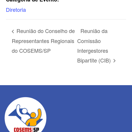
Diretoria
Reunião do Conselho de
Reunião da
Representantes Regionais
Comissão
do COSEMS/SP
Intergestores
Bipartite (CIB)