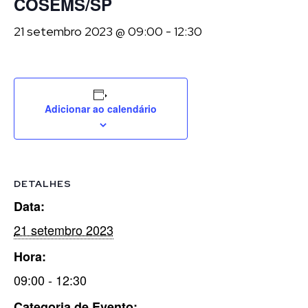
COSEMS/SP
21 setembro 2023 @ 09:00
-
12:30
Adicionar ao calendário
DETALHES
Data:
21 setembro 2023
Hora:
09:00 - 12:30
Categoria de Evento: