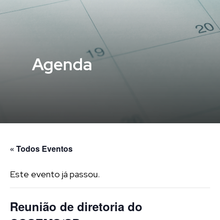
Agenda
« Todos Eventos
Este evento já passou.
Reunião de diretoria do