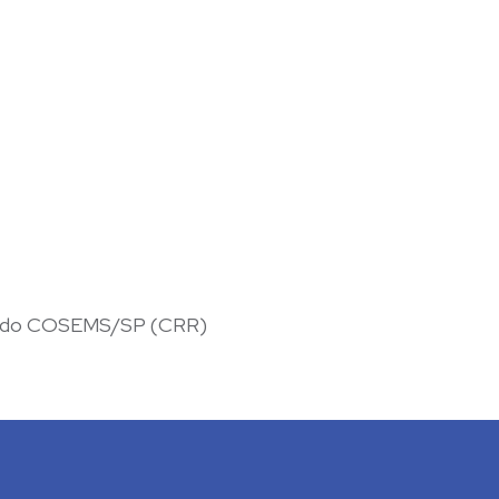
is do COSEMS/SP (CRR)