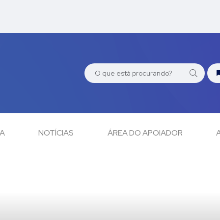
CA
NOTÍCIAS
ÁREA DO APOIADOR