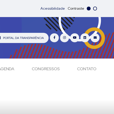
Acessibilidade
Contraste
PORTAL DA TRANSPARÊNCIA
AGENDA
CONGRESSOS
CONTATO