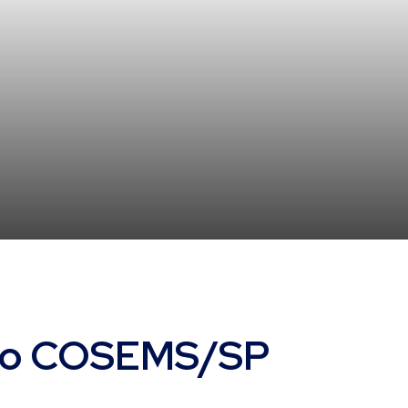
a do COSEMS/SP