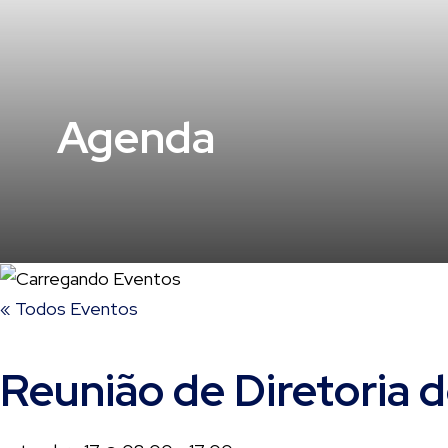
Agenda
« Todos Eventos
Reunião de Diretori