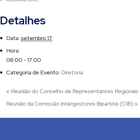
Detalhes
Data:
setembro 17
Hora:
08:00 - 17:00
Categoria de Evento:
Diretoria
«
Reunião do Conselho de Representantes Regiona
Reunião da Comissão Intergestores Bipartite (CIB)
»