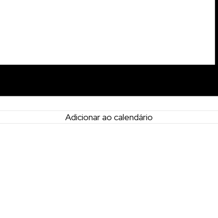
Adicionar ao calendário