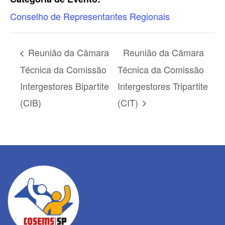
Conselho de Representantes Regionais
Reunião da Câmara
Reunião da Câmara
Técnica da Comissão
Técnica da Comissão
Intergestores Bipartite
Intergestores Tripartite
(CIB)
(CIT)