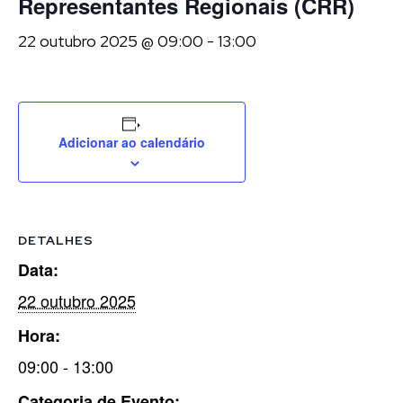
Representantes Regionais (CRR)
22 outubro 2025 @ 09:00
-
13:00
Adicionar ao calendário
DETALHES
Data:
22 outubro 2025
Hora:
09:00 - 13:00
Categoria de Evento: