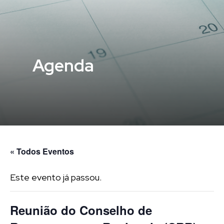
Agenda
« Todos Eventos
Este evento já passou.
Reunião do Conselho de