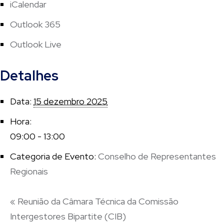
iCalendar
Outlook 365
Outlook Live
Detalhes
Data:
15 dezembro 2025
Hora:
09:00 - 13:00
Categoria de Evento:
Conselho de Representantes
Regionais
«
Reunião da Câmara Técnica da Comissão
Intergestores Bipartite (CIB)