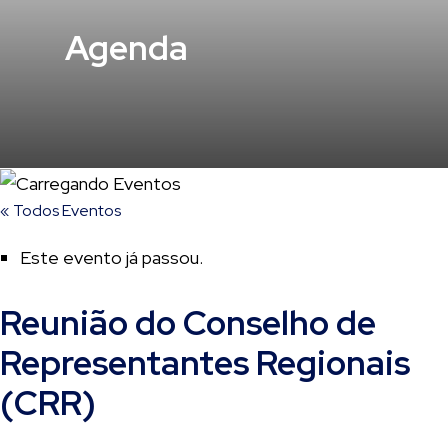
Agenda
« Todos Eventos
Este evento já passou.
Reunião do Conselho de
Representantes Regionais
(CRR)