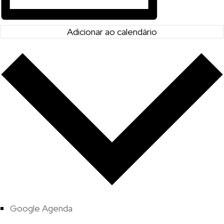
Adicionar ao calendário
Google Agenda