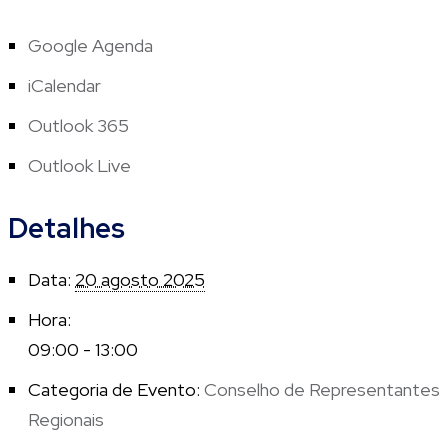
Google Agenda
iCalendar
Outlook 365
Outlook Live
Detalhes
Data:
20 agosto 2025
Hora:
09:00 - 13:00
Categoria de Evento:
Conselho de Representantes
Regionais