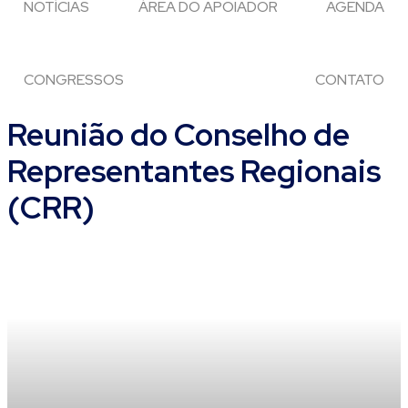
NOTÍCIAS
ÁREA DO APOIADOR
AGENDA
CONGRESSOS
CONTATO
Reunião do Conselho de
Representantes Regionais
(CRR)