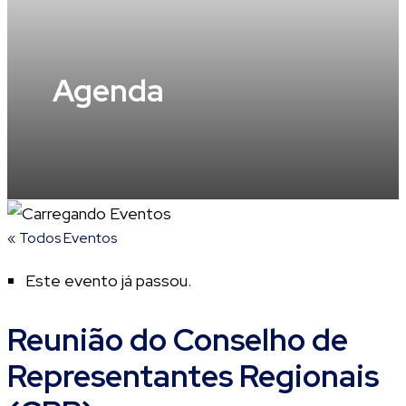
Agenda
« Todos Eventos
Este evento já passou.
Reunião do Conselho de
Representantes Regionais