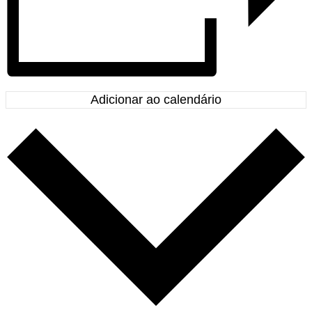
Adicionar ao calendário