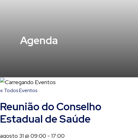
Agenda
« Todos Eventos
Reunião do Conselho
Estadual de Saúde
agosto 31 @ 09:00
-
17:00