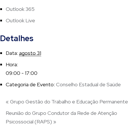
Outlook 365
Outlook Live
Detalhes
Data:
agosto 31
Hora:
09:00 - 17:00
Categoria de Evento:
Conselho Estadual de Saúde
«
Grupo Gestão do Trabalho e Educação Permanente
Reunião do Grupo Condutor da Rede de Atenção
Psicossocial (RAPS)
»