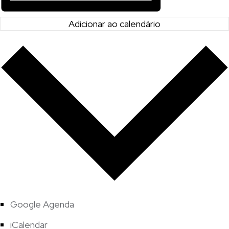
Adicionar ao calendário
Google Agenda
iCalendar