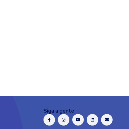
Siga a gente