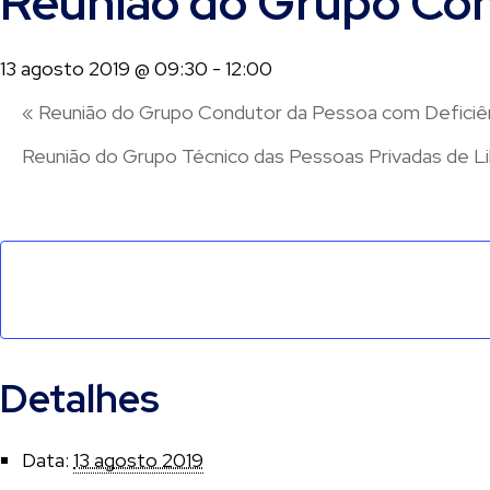
Reunião do Grupo Con
13 agosto 2019 @ 09:30
-
12:00
«
Reunião do Grupo Condutor da Pessoa com Deficiê
Reunião do Grupo Técnico das Pessoas Privadas de 
Detalhes
Data:
13 agosto 2019