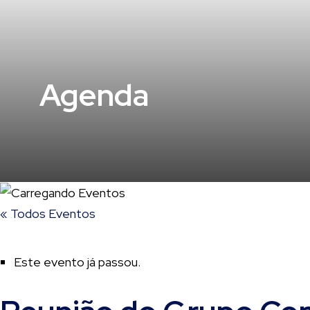
Agenda
« Todos Eventos
Este evento já passou.