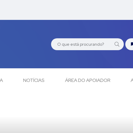
CA
NOTÍCIAS
ÁREA DO APOIADOR