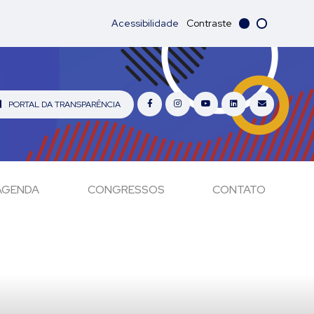
Acessibilidade
Contraste
PORTAL DA TRANSPARÊNCIA
AGENDA
CONGRESSOS
CONTATO