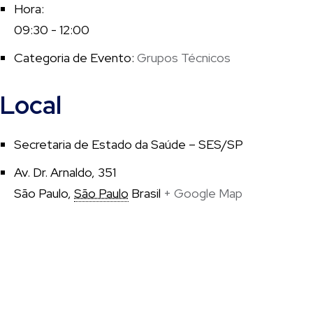
Hora:
09:30 - 12:00
Categoria de Evento:
Grupos Técnicos
Local
Secretaria de Estado da Saúde – SES/SP
Av. Dr. Arnaldo, 351
São Paulo
,
São Paulo
Brasil
+ Google Map