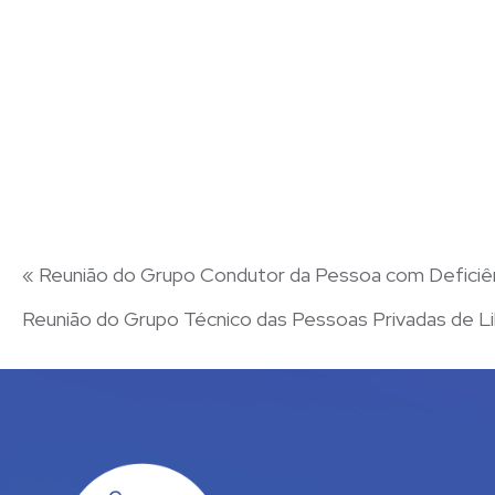
«
Reunião do Grupo Condutor da Pessoa com Deficiê
Reunião do Grupo Técnico das Pessoas Privadas de 