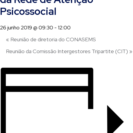
Psicossocial
26 junho 2019 @ 09:30
-
12:00
«
Reunião de diretoria do CONASEMS
Reunião da Comissão Intergestores Tripartite (CIT)
»