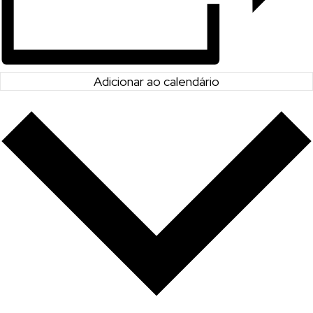
Adicionar ao calendário