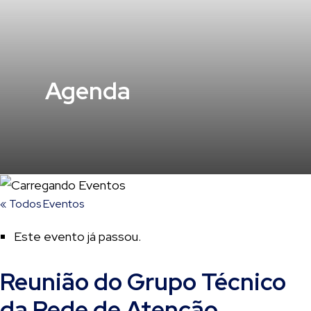
Agenda
« Todos Eventos
Este evento já passou.
Reunião do Grupo Técnico
da Rede de Atenção