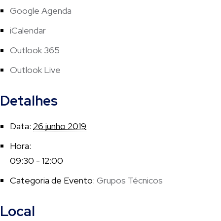
Google Agenda
iCalendar
Outlook 365
Outlook Live
Detalhes
Data:
26 junho 2019
Hora:
09:30 - 12:00
Categoria de Evento:
Grupos Técnicos
Local