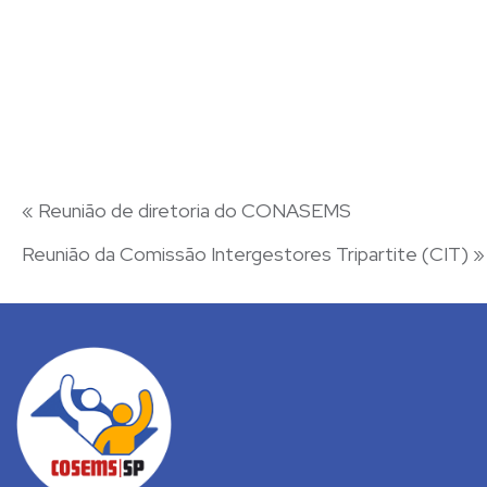
«
Reunião de diretoria do CONASEMS
Reunião da Comissão Intergestores Tripartite (CIT)
»