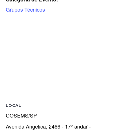
Grupos Técnicos
LOCAL
COSEMS/SP
Avenida Angelica, 2466 - 17º andar -