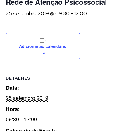
Rede de Atenção Psicossocial
25 setembro 2019 @ 09:30
-
12:00
Adicionar ao calendário
DETALHES
Data:
25 setembro 2019
Hora:
09:30 - 12:00
Categoria de Evento: