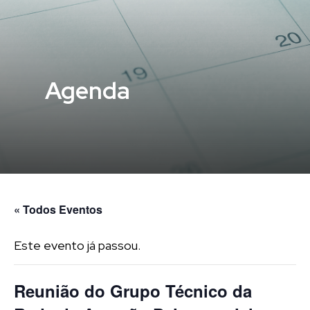
Agenda
« Todos Eventos
Este evento já passou.
Reunião do Grupo Técnico da