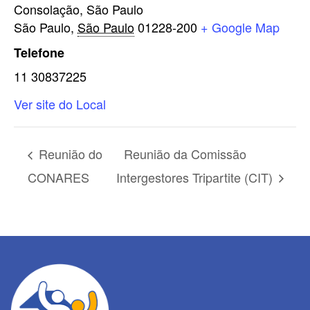
Consolação, São Paulo
São Paulo
,
São Paulo
01228-200
+ Google Map
Telefone
11 30837225
Ver site do Local
Reunião do
Reunião da Comissão
CONARES
Intergestores Tripartite (CIT)