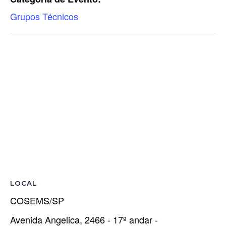
Grupos Técnicos
LOCAL
COSEMS/SP
Avenida Angelica, 2466 - 17º andar -