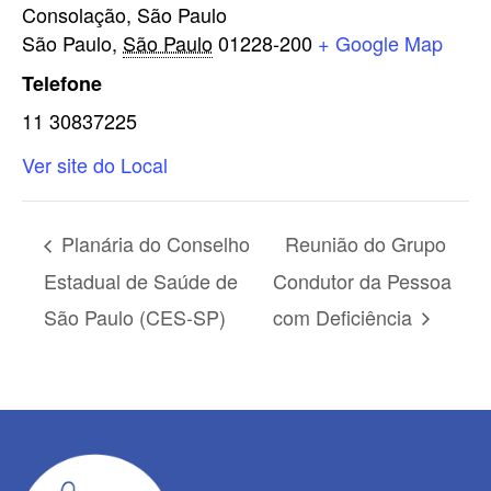
Consolação, São Paulo
São Paulo
,
São Paulo
01228-200
+ Google Map
Telefone
11 30837225
Ver site do Local
Planária do Conselho
Reunião do Grupo
Estadual de Saúde de
Condutor da Pessoa
São Paulo (CES-SP)
com Deficiência