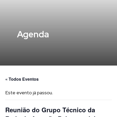
Agenda
« Todos Eventos
Este evento já passou.
Reunião do Grupo Técnico da