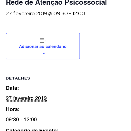
Rede de Atenção Psicossocial
27 fevereiro 2019 @ 09:30
-
12:00
Adicionar ao calendário
DETALHES
Data:
27 fevereiro 2019
Hora:
09:30 - 12:00
Categoria de Evento: