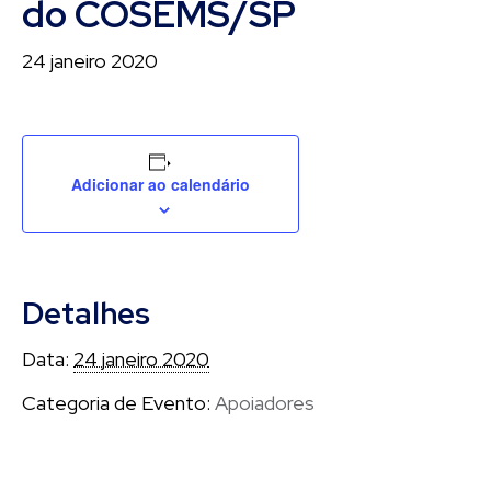
do COSEMS/SP
24 janeiro 2020
Adicionar ao calendário
Detalhes
Data:
24 janeiro 2020
Categoria de Evento:
Apoiadores