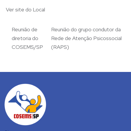
Ver site do Local
Reunião de
Reunião do grupo condutor da
diretoria do
Rede de Atenção Psicossocial
COSEMS/SP
(RAPS)