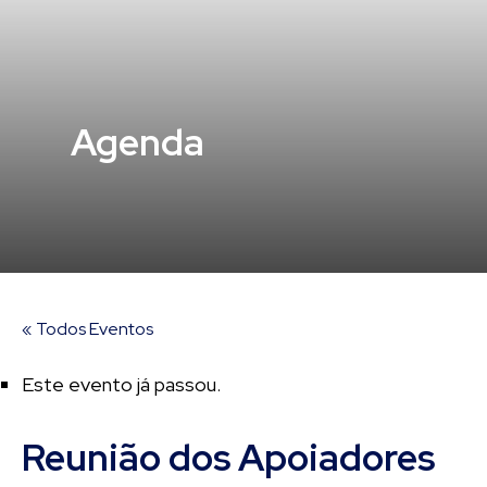
Agenda
« Todos Eventos
Este evento já passou.
Reunião dos Apoiadores