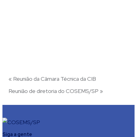
«
Reunião da Câmara Técnica da CIB
Reunião de diretoria do COSEMS/SP
»
Siga a gente