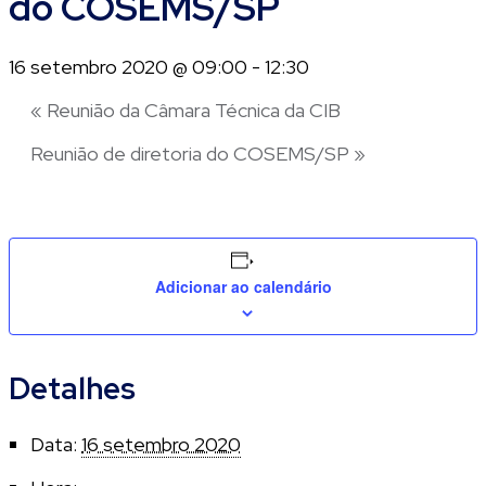
do COSEMS/SP
16 setembro 2020 @ 09:00
-
12:30
«
Reunião da Câmara Técnica da CIB
Reunião de diretoria do COSEMS/SP
»
Adicionar ao calendário
Detalhes
Data:
16 setembro 2020