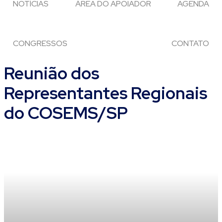
NOTÍCIAS
ÁREA DO APOIADOR
AGENDA
CONGRESSOS
CONTATO
Reunião dos
Representantes Regionais
do COSEMS/SP