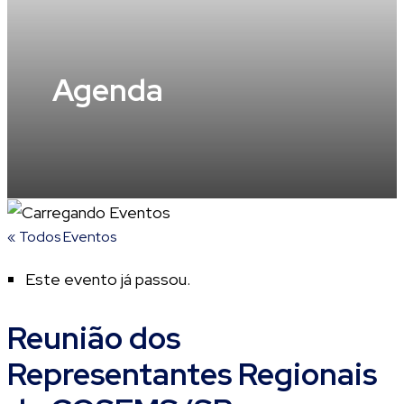
Agenda
« Todos Eventos
Este evento já passou.
Reunião dos
Representantes Regionais