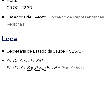
Hora:
09:00 - 12:30
Categoria de Evento:
Conselho de Representantes
Regionais
Local
Secretaria de Estado da Saúde – SES/SP
Av. Dr. Arnaldo, 351
São Paulo
,
São Paulo
Brasil
+ Google Map