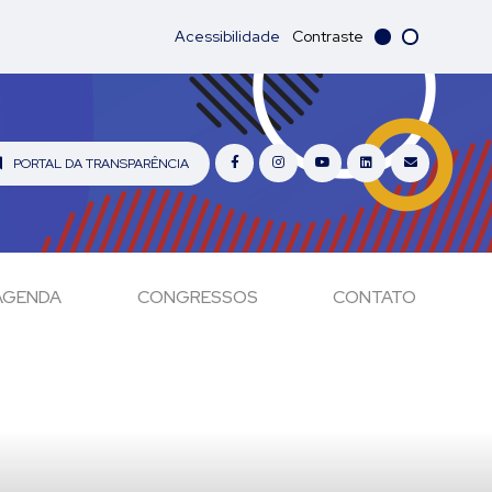
Acessibilidade
Contraste
PORTAL DA TRANSPARÊNCIA
AGENDA
CONGRESSOS
CONTATO