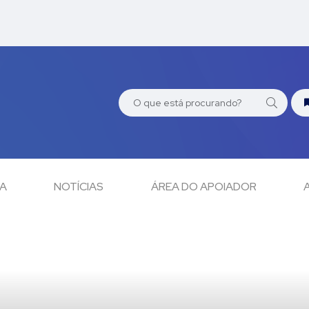
CA
NOTÍCIAS
ÁREA DO APOIADOR