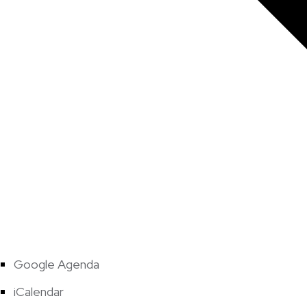
Google Agenda
iCalendar