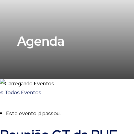
Agenda
« Todos Eventos
Este evento já passou.