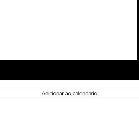
Adicionar ao calendário