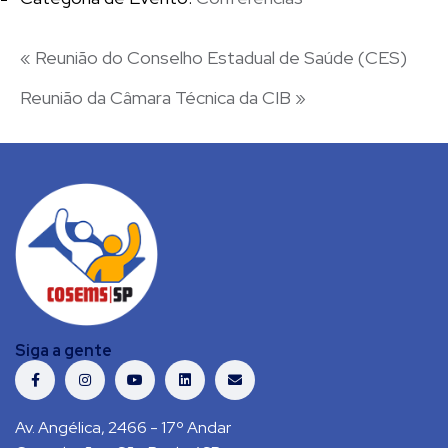
«
Reunião do Conselho Estadual de Saúde (CES)
Reunião da Câmara Técnica da CIB
»
Siga a gente
Av. Angélica, 2466 - 17º Andar