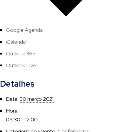
Google Agenda
iCalendar
Outlook 365
Outlook Live
Detalhes
Data:
30 março 2021
Hora:
09:30 - 12:00
Categoria de Evento:
Conferências