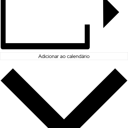
Adicionar ao calendário