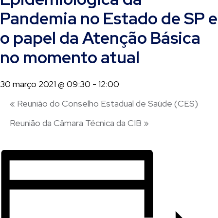
Pandemia no Estado de SP e
o papel da Atenção Básica
no momento atual
30 março 2021 @ 09:30
-
12:00
«
Reunião do Conselho Estadual de Saúde (CES)
Reunião da Câmara Técnica da CIB
»