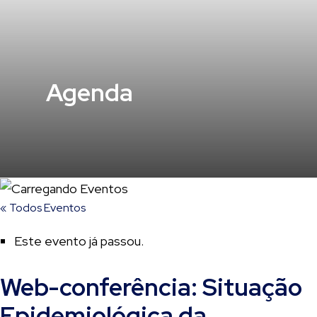
Agenda
« Todos Eventos
Este evento já passou.
Web-conferência: Situação
Epidemiológica da