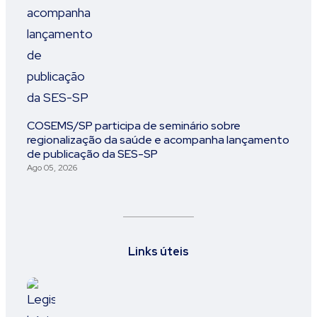
COSEMS/SP participa de seminário sobre
regionalização da saúde e acompanha lançamento
de publicação da SES-SP
Ago 05, 2026
Links úteis