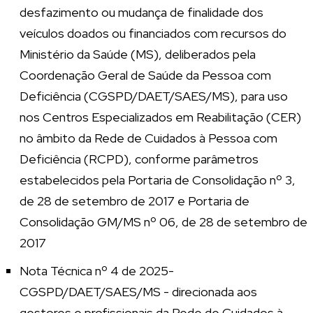
desfazimento ou mudança de finalidade dos
veículos doados ou financiados com recursos do
Ministério da Saúde (MS), deliberados pela
Coordenação Geral de Saúde da Pessoa com
Deficiência (CGSPD/DAET/SAES/MS), para uso
nos Centros Especializados em Reabilitação (CER)
no âmbito da Rede de Cuidados à Pessoa com
Deficiência (RCPD), conforme parâmetros
estabelecidos pela Portaria de Consolidação nº 3,
de 28 de setembro de 2017 e Portaria de
Consolidação GM/MS nº 06, de 28 de setembro de
2017
Nota Técnica nº 4 de 2025-
CGSPD/DAET/SAES/MS - direcionada aos
gestores e profissionais da Rede de Cuidados à