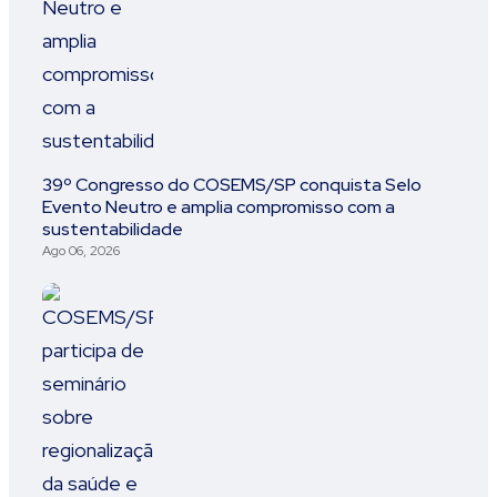
39º Congresso do COSEMS/SP conquista Selo
Evento Neutro e amplia compromisso com a
sustentabilidade
Ago 06, 2026