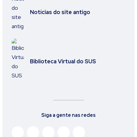
Notícias do site antigo
Biblioteca Virtual do SUS
Siga a gente nas redes