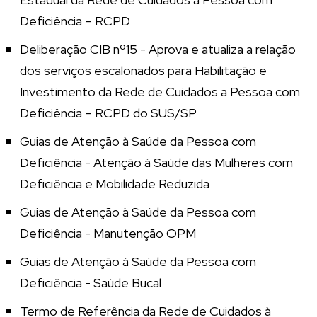
Deficiência – RCPD
Deliberação CIB nº15 - Aprova e atualiza a relação
dos serviços escalonados para Habilitação e
Investimento da Rede de Cuidados a Pessoa com
Deficiência – RCPD do SUS/SP
Guias de Atenção à Saúde da Pessoa com
Deficiência - Atenção à Saúde das Mulheres com
Deficiência e Mobilidade Reduzida
Guias de Atenção à Saúde da Pessoa com
Deficiência - Manutenção OPM
Guias de Atenção à Saúde da Pessoa com
Deficiência - Saúde Bucal
Termo de Referência da Rede de Cuidados à