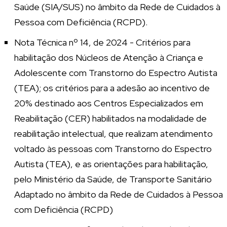
Saúde (SIA/SUS) no âmbito da Rede de Cuidados à
Pessoa com Deficiência (RCPD).
Nota Técnica nº 14, de 2024 - Critérios para
habilitação dos Núcleos de Atenção à Criança e
Adolescente com Transtorno do Espectro Autista
(TEA); os critérios para a adesão ao incentivo de
20% destinado aos Centros Especializados em
Reabilitação (CER) habilitados na modalidade de
reabilitação intelectual, que realizam atendimento
voltado às pessoas com Transtorno do Espectro
Autista (TEA), e as orientações para habilitação,
pelo Ministério da Saúde, de Transporte Sanitário
Adaptado no âmbito da Rede de Cuidados à Pessoa
com Deficiência (RCPD)