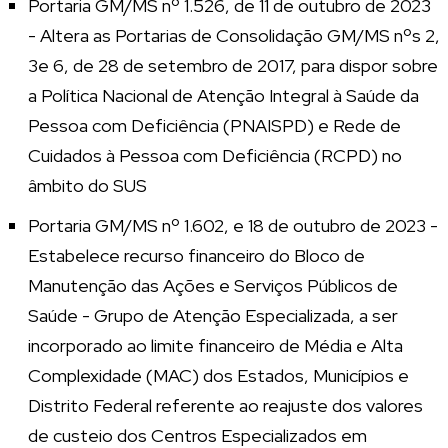
Portaria GM/MS nº 1.526, de 11 de outubro de 2023
- Altera as Portarias de Consolidação GM/MS nºs 2,
3e 6, de 28 de setembro de 2017, para dispor sobre
a Política Nacional de Atenção Integral à Saúde da
Pessoa com Deficiência (PNAISPD) e Rede de
Cuidados à Pessoa com Deficiência (RCPD) no
âmbito do SUS
Portaria GM/MS nº 1.602, e 18 de outubro de 2023 -
Estabelece recurso financeiro do Bloco de
Manutenção das Ações e Serviços Públicos de
Saúde - Grupo de Atenção Especializada, a ser
incorporado ao limite financeiro de Média e Alta
Complexidade (MAC) dos Estados, Municípios e
Distrito Federal referente ao reajuste dos valores
de custeio dos Centros Especializados em