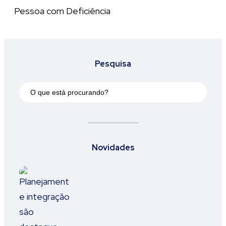
Pessoa com Deficiência
Pesquisa
Novidades