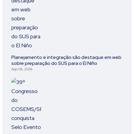
Planejamento e integração são destaque em web
sobre preparação do SUS para o El Niño
Ago 06, 2026