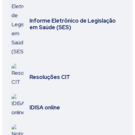
Informe Eletrônico de Legislação
em Saúde (SES)
Resoluções CIT
IDISA online