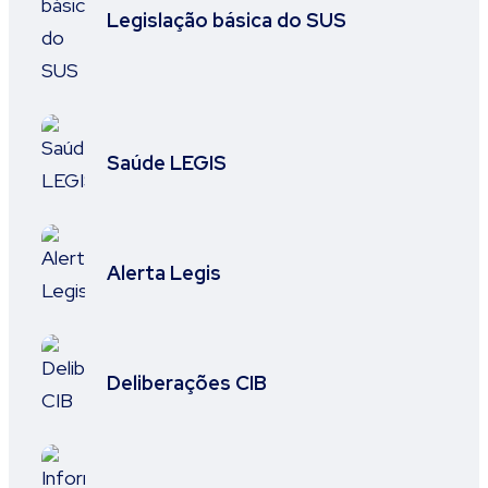
Legislação básica do SUS
Saúde LEGIS
Alerta Legis
Deliberações CIB