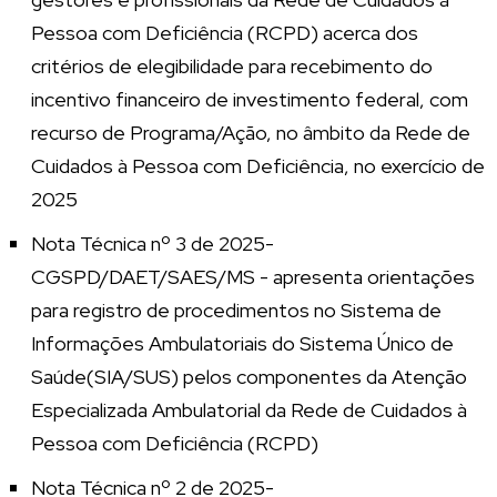
Pessoa com Deficiência (RCPD) acerca dos
critérios de elegibilidade para recebimento do
incentivo financeiro de investimento federal, com
recurso de Programa/Ação, no âmbito da Rede de
Cuidados à Pessoa com Deficiência, no exercício de
2025
Nota Técnica nº 3 de 2025-
CGSPD/DAET/SAES/MS - apresenta orientações
para registro de procedimentos no Sistema de
Informações Ambulatoriais do Sistema Único de
Saúde(SIA/SUS) pelos componentes da Atenção
Especializada Ambulatorial da Rede de Cuidados à
Pessoa com Deficiência (RCPD)
Nota Técnica nº 2 de 2025-