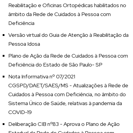
Reabilitação e Oficinas Ortopédicas habilitados no
âmbito da Rede de Cuidados à Pessoa com
Deficiência
Versão virtual do Guia de Atenção à Reabilitação da
Pessoa Idosa
Plano de Ação da Rede de Cuidados à Pessoa com
Deficiência do Estado de São Paulo- SP
Nota Informativa nº 07/2021
CGSPD/DAET/SAES/MS - Atualizações à Rede de
Cuidados à Pessoa com Deficiência, no âmbito do
Sistema Único de Saúde, relativas à pandemia da
COVID-19
Deliberação CIB nº83 - Aprova o Plano de Ação
Estadual da Rede de Cuidados à Pessoa com