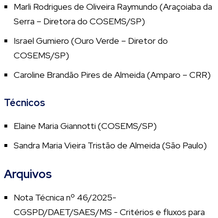
Marli Rodrigues de Oliveira Raymundo (Araçoiaba da
Serra – Diretora do COSEMS/SP)
Israel Gumiero (Ouro Verde – Diretor do
COSEMS/SP)
Caroline Brandão Pires de Almeida (Amparo – CRR)
Técnicos
Elaine Maria Giannotti (COSEMS/SP)
Sandra Maria Vieira Tristão de Almeida (São Paulo)
Arquivos
Nota Técnica nº 46/2025-
CGSPD/DAET/SAES/MS - Critérios e fluxos para