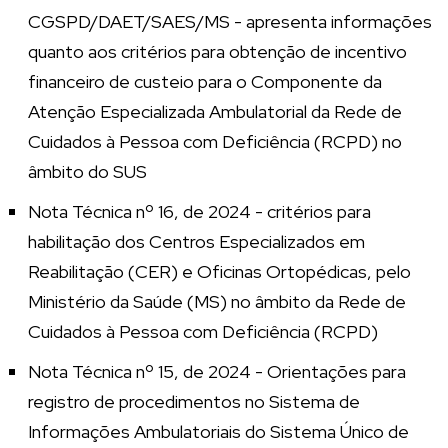
CGSPD/DAET/SAES/MS - apresenta informações
quanto aos critérios para obtenção de incentivo
financeiro de custeio para o Componente da
Atenção Especializada Ambulatorial da Rede de
Cuidados à Pessoa com Deficiência (RCPD) no
âmbito do SUS
Nota Técnica nº 16, de 2024 - critérios para
habilitação dos Centros Especializados em
Reabilitação (CER) e Oficinas Ortopédicas, pelo
Ministério da Saúde (MS) no âmbito da Rede de
Cuidados à Pessoa com Deficiência (RCPD)
Nota Técnica nº 15, de 2024 - Orientações para
registro de procedimentos no Sistema de
Informações Ambulatoriais do Sistema Único de