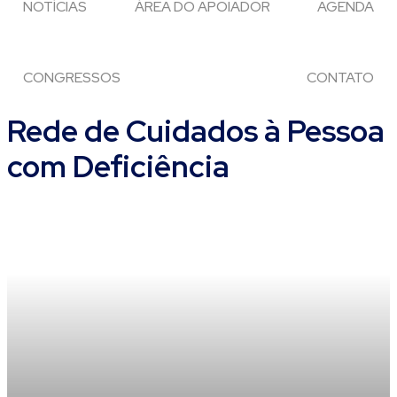
NOTÍCIAS
ÁREA DO APOIADOR
AGENDA
CONGRESSOS
CONTATO
Rede de Cuidados à Pessoa
com Deficiência