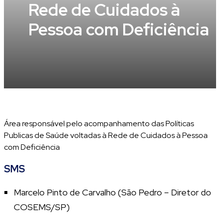
Rede de Cuidados à
Pessoa com Deficiência
Área responsável pelo acompanhamento das Políticas
Publicas de Saúde voltadas à Rede de Cuidados à Pessoa
com Deficiência
SMS
Marcelo Pinto de Carvalho (São Pedro – Diretor do
COSEMS/SP)