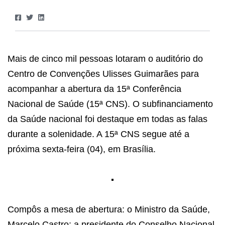
Mais de cinco mil pessoas lotaram o auditório do
Centro de Convenções Ulisses Guimarães para
acompanhar a abertura da 15ª Conferência
Nacional de Saúde (15ª CNS). O subfinanciamento
da Saúde nacional foi destaque em todas as falas
durante a solenidade. A 15ª CNS segue até a
próxima sexta-feira (04), em Brasília.
Compôs a mesa de abertura: o Ministro da Saúde,
Marcelo Castro; a presidente do Conselho Nacional