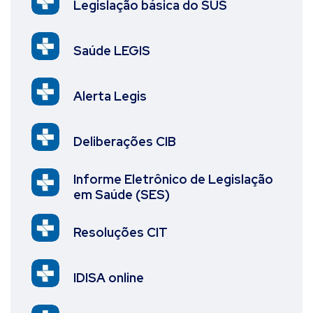
Legislação básica do SUS
Saúde LEGIS
Alerta Legis
Deliberações CIB
Informe Eletrônico de Legislação
em Saúde (SES)
Resoluções CIT
IDISA online