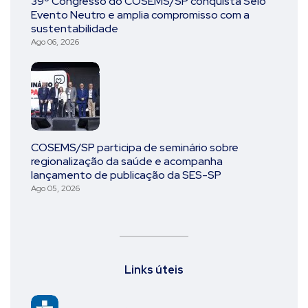
39º Congresso do COSEMS/SP conquista Selo
Evento Neutro e amplia compromisso com a
sustentabilidade
Ago 06, 2026
COSEMS/SP participa de seminário sobre
regionalização da saúde e acompanha
lançamento de publicação da SES-SP
Ago 05, 2026
Links úteis