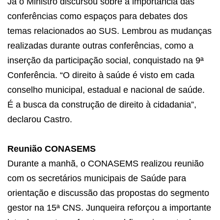
Já o Ministro discursou sobre a importância das
conferências como espaços para debates dos
temas relacionados ao SUS. Lembrou as mudanças
realizadas durante outras conferências, como a
inserção da participação social, conquistado na 9ª
Conferência. “O direito à saúde é visto em cada
conselho municipal, estadual e nacional de saúde.
É a busca da construção de direito à cidadania”,
declarou Castro.
Reunião CONASEMS
Durante a manhã, o CONASEMS realizou reunião
com os secretários municipais de Saúde para
orientação e discussão das propostas do segmento
gestor na 15ª CNS. Junqueira reforçou a importante