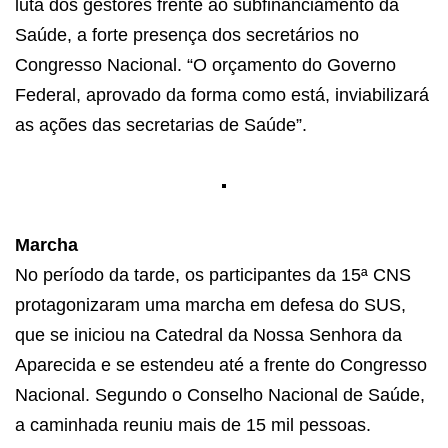
luta dos gestores frente ao subfinanciamento da
Saúde, a forte presença dos secretários no
Congresso Nacional. “O orçamento do Governo
Federal, aprovado da forma como está, inviabilizará
as ações das secretarias de Saúde”.
Marcha
No período da tarde, os participantes da 15ª CNS
protagonizaram uma marcha em defesa do SUS,
que se iniciou na Catedral da Nossa Senhora da
Aparecida e se estendeu até a frente do Congresso
Nacional. Segundo o Conselho Nacional de Saúde,
a caminhada reuniu mais de 15 mil pessoas.