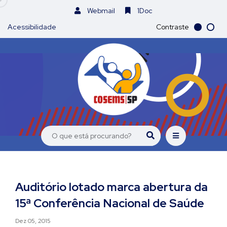
Webmail
1Doc
Acessibilidade
Contraste
Auditório lotado marca abertura da
15ª Conferência Nacional de Saúde
Dez 05, 2015