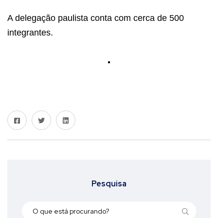
A delegação paulista conta com cerca de 500
integrantes.
Pesquisa