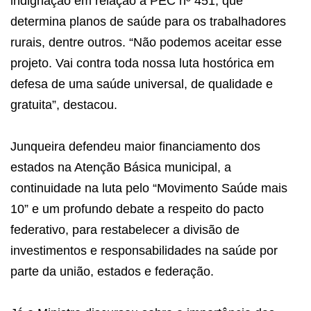
indignação em relação a PEC nº 451, que
determina planos de saúde para os trabalhadores
rurais, dentre outros. “Não podemos aceitar esse
projeto. Vai contra toda nossa luta hostórica em
defesa de uma saúde universal, de qualidade e
gratuita”, destacou.
Junqueira defendeu maior financiamento dos
estados na Atenção Básica municipal, a
continuidade na luta pelo “Movimento Saúde mais
10” e um profundo debate a respeito do pacto
federativo, para restabelecer a divisão de
investimentos e responsabilidades na saúde por
parte da união, estados e federação.