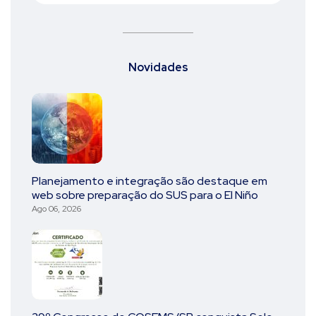
Novidades
Planejamento e integração são destaque em
web sobre preparação do SUS para o El Niño
Ago 06, 2026