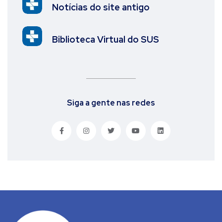
Notícias do site antigo
Biblioteca Virtual do SUS
Siga a gente nas redes