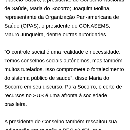
de Saúde, Maria do Socorro; Joaquim Molina,
representante da Organização Pan-americana de
Saúde (OPAS); o presidente do CONASEMS,
Mauro Junqueira, dentre outras autoridades.
“O controle social é uma realidade e necessidade.
Temos conselhos sociais autônomos, mas também
muitos tutelados. Isso compromete o fortalecimento
do sistema público de saúde”, disse Maria do
Socorro em seu discurso. Para Socorro, o corte de
recursos no SUS é uma afronta à sociedade
brasileira.
A presidente do Conselho também ressaltou sua