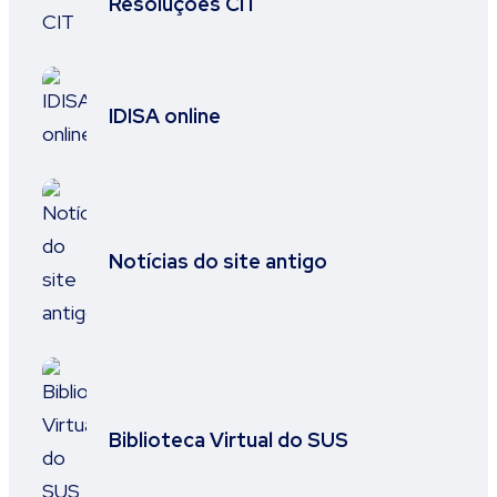
Resoluções CIT
IDISA online
Notícias do site antigo
Biblioteca Virtual do SUS