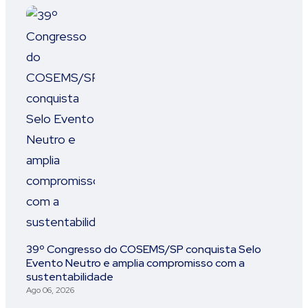
39º Congresso do COSEMS/SP conquista Selo
Evento Neutro e amplia compromisso com a
sustentabilidade
Ago 06, 2026