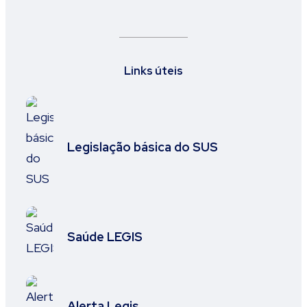
Links úteis
Legislação básica do SUS
Saúde LEGIS
Alerta Legis