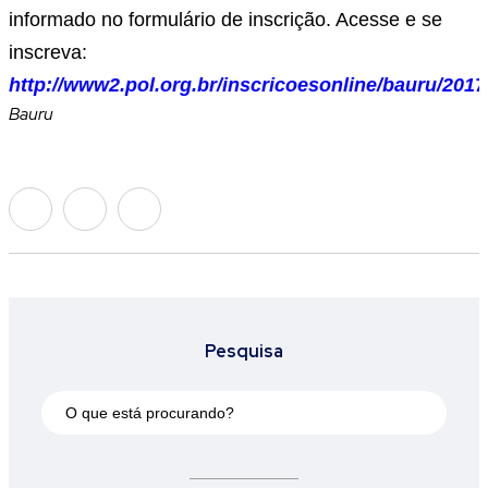
informado no formulário de inscrição. Acesse e se
inscreva:
http://www2.pol.org.br/inscricoesonline/bauru/2017
Bauru
Pesquisa