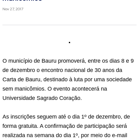
Nov 27, 2017
O município de Bauru promoverá, entre os dias 8 e 9
de dezembro o encontro nacional de 30 anos da
Carta de Bauru, destinado à luta por uma sociedade
sem manicômios. O evento acontecerá na
Universidade Sagrado Coração.
As inscrições seguem até o dia 1º de dezembro, de
forma gratuita. A confirmação de participação será
realizada na semana do dia 1º, por meio do e-mail