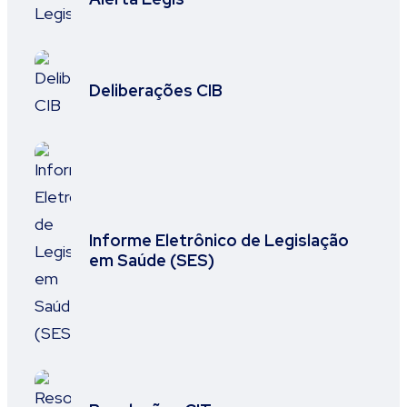
Deliberações CIB
Informe Eletrônico de Legislação
em Saúde (SES)