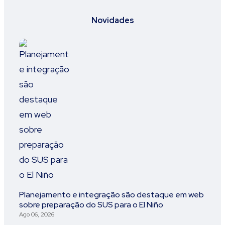
Novidades
Planejamento e integração são destaque em web
sobre preparação do SUS para o El Niño
Ago 06, 2026