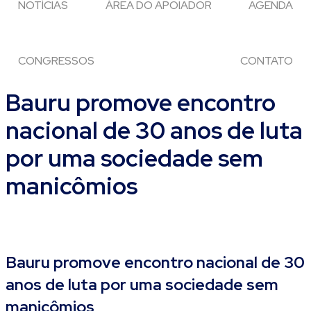
NOTÍCIAS
ÁREA DO APOIADOR
AGENDA
CONGRESSOS
CONTATO
Bauru promove encontro
nacional de 30 anos de luta
por uma sociedade sem
manicômios
Bauru promove encontro nacional de 30
anos de luta por uma sociedade sem
manicômios