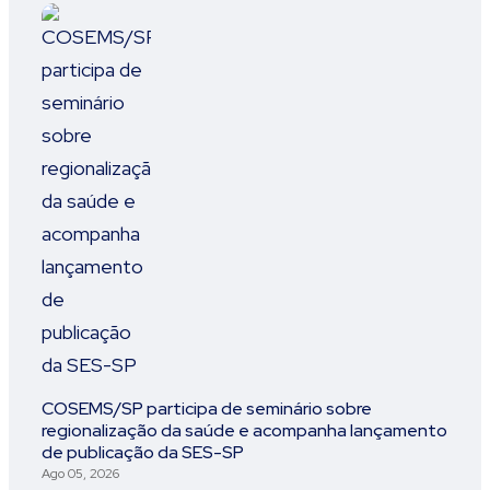
COSEMS/SP participa de seminário sobre
regionalização da saúde e acompanha lançamento
de publicação da SES-SP
Ago 05, 2026