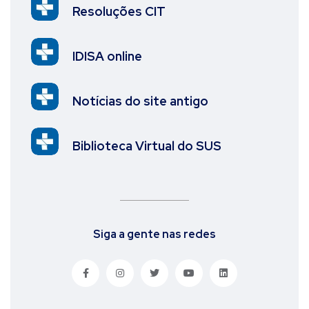
Resoluções CIT
IDISA online
Notícias do site antigo
Biblioteca Virtual do SUS
Siga a gente nas redes