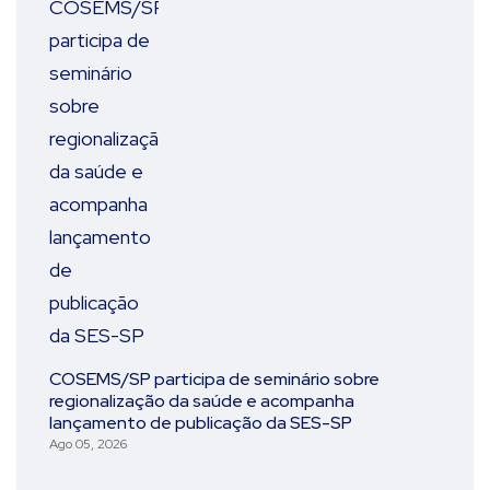
COSEMS/SP participa de seminário sobre
regionalização da saúde e acompanha
lançamento de publicação da SES-SP
Ago 05, 2026