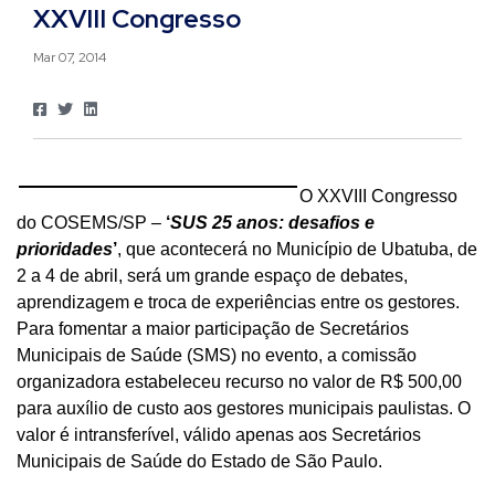
XXVIII Congresso
Mar 07, 2014
O XXVIII Congresso
do COSEMS/SP –
‘
SUS 25 anos: desafios e
prioridades
’
, que acontecerá no Município de Ubatuba, de
2 a 4 de abril, será um grande espaço de debates,
aprendizagem e troca de experiências entre os gestores.
Para fomentar a maior participação de Secretários
Municipais de Saúde (SMS) no evento, a comissão
organizadora estabeleceu recurso no valor de R$ 500,00
para auxílio de custo aos gestores municipais paulistas. O
valor é intransferível, válido apenas aos Secretários
Municipais de Saúde do Estado de São Paulo.