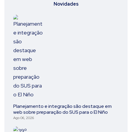
Novidades
Planejamento e integração são destaque em
web sobre preparação do SUS para o El Niño
Ago 06, 2026