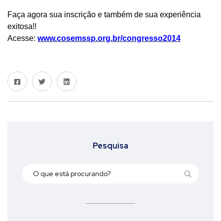
Faça agora sua inscrição e também de sua experiência
exitosa!!
Acesse:
www.cosemssp.org.br/congresso2014
Pesquisa