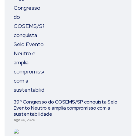
39º Congresso do COSEMS/SP conquista Selo
Evento Neutro e amplia compromisso com a
sustentabilidade
Ago 06, 2026