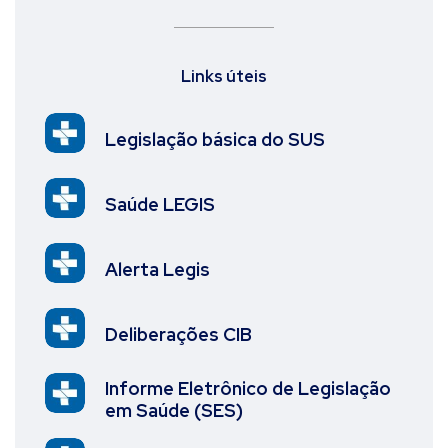
Links úteis
Legislação básica do SUS
Saúde LEGIS
Alerta Legis
Deliberações CIB
Informe Eletrônico de Legislação
em Saúde (SES)