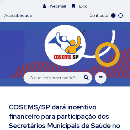
Webmail
1Doc
Acessibilidade
Contraste
COSEMS/SP dará incentivo
financeiro para participação dos
Secretários Municipais de Saúde no