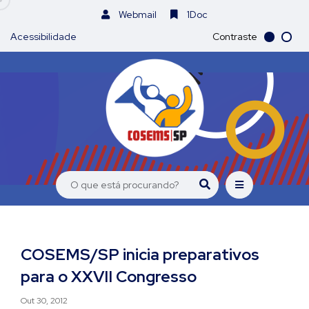
Webmail
1Doc
Acessibilidade
Contraste
COSEMS/SP inicia preparativos
para o XXVII Congresso
Out 30, 2012