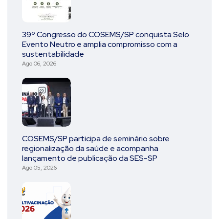
39º Congresso do COSEMS/SP conquista Selo
Evento Neutro e amplia compromisso com a
sustentabilidade
Ago 06, 2026
COSEMS/SP participa de seminário sobre
regionalização da saúde e acompanha
lançamento de publicação da SES-SP
Ago 05, 2026