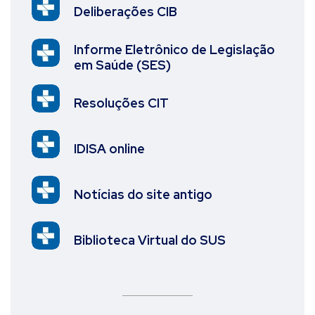
Deliberações CIB
Informe Eletrônico de Legislação
em Saúde (SES)
Resoluções CIT
IDISA online
Notícias do site antigo
Biblioteca Virtual do SUS