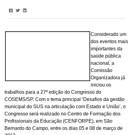
Considerado um
dos eventos mais
importantes da
saúde pública
nacional, a
Comissão
Organizadora já
iniciou os
trabalhos para a 27ª edição do Congresso do
COSEMS/SP. Com o tema principal ‘Desafios da gestão
municipal do SUS na articulação com Estado e União’, o
Congresso será realizado no Centro de Formação dos
Profissionais da Educação (CENFORPE), em São
Bernardo do Campo, entre os dias 05 e 08 de março de