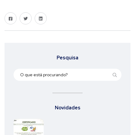
Pesquisa
Novidades