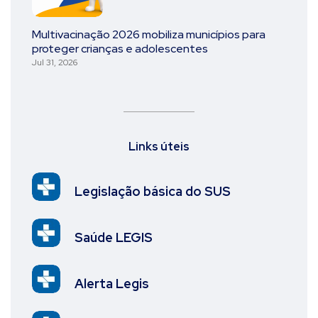
Multivacinação 2026 mobiliza municípios para
proteger crianças e adolescentes
Jul 31, 2026
Links úteis
Legislação básica do SUS
Saúde LEGIS
Alerta Legis