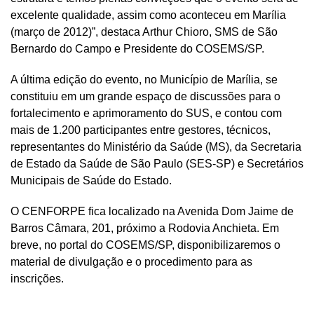
excelente qualidade, assim como aconteceu em Marília
(março de 2012)”, destaca Arthur Chioro, SMS de São
Bernardo do Campo e Presidente do COSEMS/SP.
A última edição do evento, no Município de Marília, se
constituiu em um grande espaço de discussões para o
fortalecimento e aprimoramento do SUS, e contou com
mais de 1.200 participantes entre gestores, técnicos,
representantes do Ministério da Saúde (MS), da Secretaria
de Estado da Saúde de São Paulo (SES-SP) e Secretários
Municipais de Saúde do Estado.
O CENFORPE fica localizado na Avenida Dom Jaime de
Barros Câmara, 201, próximo a Rodovia Anchieta. Em
breve, no portal do COSEMS/SP, disponibilizaremos o
material de divulgação e o procedimento para as
inscrições.