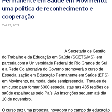
Permanente em Saúde em Movimento,
uma politica de reconhecimento e
cooperação
Out 29, 2013
A Secretaria de Gestão
do Trabalho e da Educação em Saúde (SGETS/MS), em
parceria com a Universidade Federal do Rio Grande do Sul
e a Rede Colaborativa do Governo promoverá o curso de
Especialização em Educação Permanente em Saúde (EPS)
em Movimento, na modalidade semipresencial. Trata-se de
um curso para formar 6000 especialistas nas 435 regiões de
saúde espalhadas pelo País. As inscrições seguem até dia
10 de novembro.
O curso traz uma proposta inovadora no campo da educação