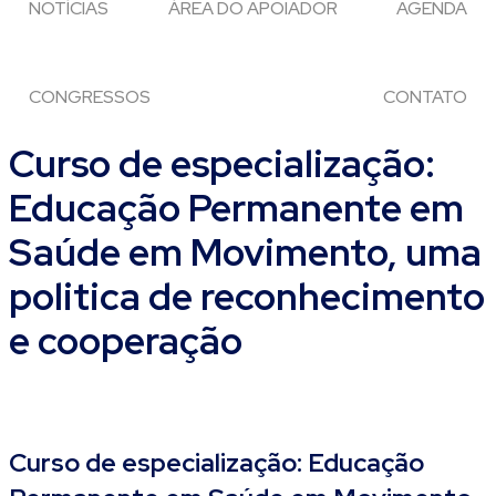
NOTÍCIAS
ÁREA DO APOIADOR
AGENDA
CONGRESSOS
CONTATO
Curso de especialização:
Educação Permanente em
Saúde em Movimento, uma
politica de reconhecimento
e cooperação
Curso de especialização: Educação