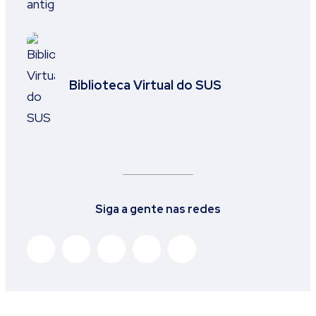
Biblioteca Virtual do SUS
Siga a gente nas redes