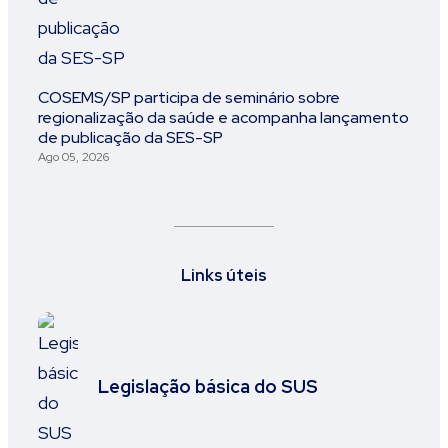
COSEMS/SP participa de seminário sobre
regionalização da saúde e acompanha lançamento
de publicação da SES-SP
Ago 05, 2026
Links úteis
Legislação básica do SUS