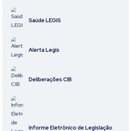
Saúde LEGIS
Alerta Legis
Deliberações CIB
Informe Eletrônico de Legislação