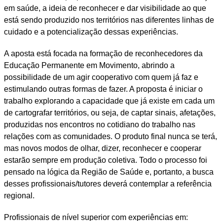
em saúde, a ideia de reconhecer e dar visibilidade ao que
está sendo produzido nos territórios nas diferentes linhas de
cuidado e a potencialização dessas experiências.
A aposta está focada na formação de reconhecedores da
Educação Permanente em Movimento, abrindo a
possibilidade de um agir cooperativo com quem já faz e
estimulando outras formas de fazer. A proposta é iniciar o
trabalho explorando a capacidade que já existe em cada um
de cartografar territórios, ou seja, de captar sinais, afetações,
produzidas nos encontros no cotidiano do trabalho nas
relações com as comunidades. O produto final nunca se terá,
mas novos modos de olhar, dizer, reconhecer e cooperar
estarão sempre em produção coletiva. Todo o processo foi
pensado na lógica da Região de Saúde e, portanto, a busca
desses profissionais/tutores deverá contemplar a referência
regional.
Profissionais de nível superior com experiências em: