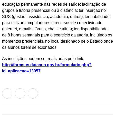
educação permanente nas redes de saúde; facilitação de
grupos e tutoria presencial ou à distância; ter inserção no
SUS (gestão, assistência, academia, outros); ter habilidade
para utilizar computadores e recursos de conectividade
(internet, e-mails, fóruns, chats e afins); ter disponibilidade
de 8 horas semanais para o exercício da tutoria, incluindo os
momentos presenciais, no local designado pelo Estado onde
os alunos forem selecionados.
As inscrições podem ser realizadas pelo link:
http://formsus.datasus.gov.br/formulario.php?
id_aplicacao=13057