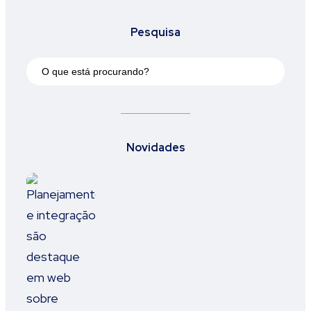
Pesquisa
Novidades