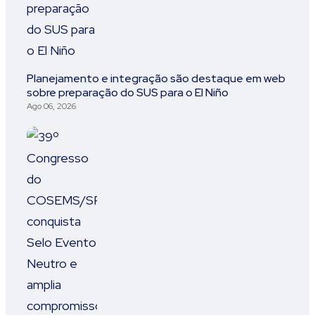
Planejamento e integração são destaque em web
sobre preparação do SUS para o El Niño
Ago 06, 2026