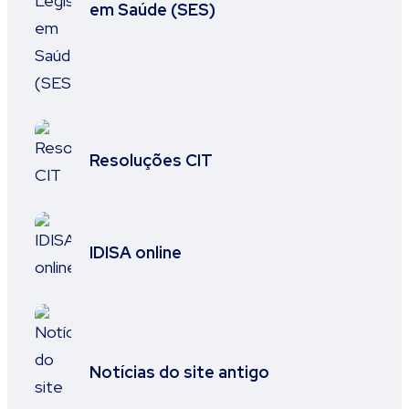
em Saúde (SES)
Resoluções CIT
IDISA online
Notícias do site antigo