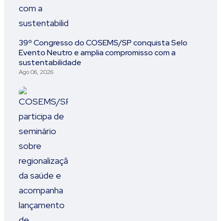
39º Congresso do COSEMS/SP conquista Selo
Evento Neutro e amplia compromisso com a
sustentabilidade
Ago 06, 2026