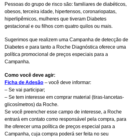
Pessoas do grupo de risco são: familiares de diabéticos,
obesos, terceira idade, hipertensos, coronariopatas,
hiperlipêmicos, mulheres que tiveram Diabetes
gestacional e ou filhos com quatro quilos ou mais.
Sugerimos que realizem uma Campanha de detecção de
Diabetes e para tanto a Roche Diagnóstica oferece uma
política promocional de preços especiais para a
Campanha.
Como você deve agir:
Ficha de Adesão
– você deve informar:
– Se vai participar;
– Se tem interesse em comprar material (tiras-lancetas-
glicosímetros) da Roche.
Se você preencher esse campo de interesse, a Roche
entrará em contato como responsável pela compra, para
lhe oferecer uma política de preços especial para a
Campanha, cuja compra poderá ser feita no seu