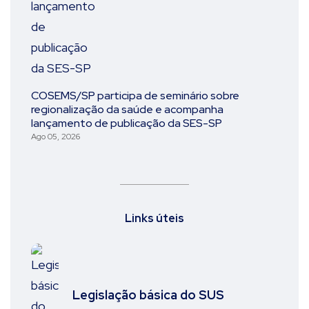
COSEMS/SP participa de seminário sobre
regionalização da saúde e acompanha
lançamento de publicação da SES-SP
Ago 05, 2026
Links úteis
Legislação básica do SUS