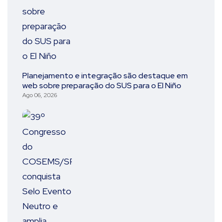
Planejamento e integração são destaque em
web sobre preparação do SUS para o El Niño
Ago 06, 2026