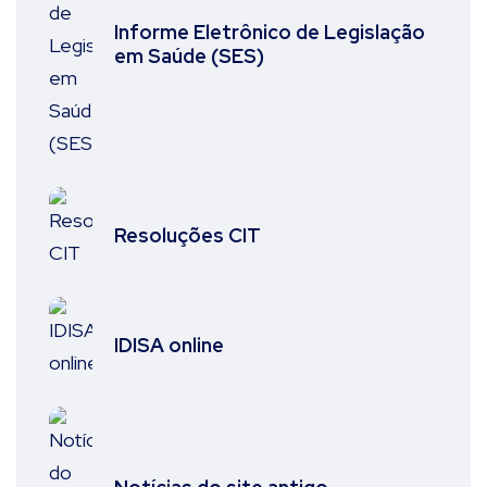
Informe Eletrônico de Legislação
em Saúde (SES)
Resoluções CIT
IDISA online