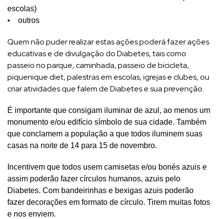
escolas)
• outros
Quem não puder realizar estas ações poderá fazer ações
educativas e de divulgação do Diabetes, tais como
passeio no parque, caminhada, passeio de bicicleta,
piquenique diet, palestras em escolas, igrejas e clubes, ou
criar atividades que falem de Diabetes e sua prevenção.
É importante que consigam iluminar de azul, ao menos um
monumento e/ou edifício símbolo de sua cidade. Também
que conclamem a população a que todos iluminem suas
casas na noite de 14 para 15 de novembro.
Incentivem que todos usem camisetas e/ou bonés azuis e
assim poderão fazer círculos humanos, azuis pelo
Diabetes. Com bandeirinhas e bexigas azuis poderão
fazer decorações em formato de círculo. Tirem muitas fotos
e nos enviem.