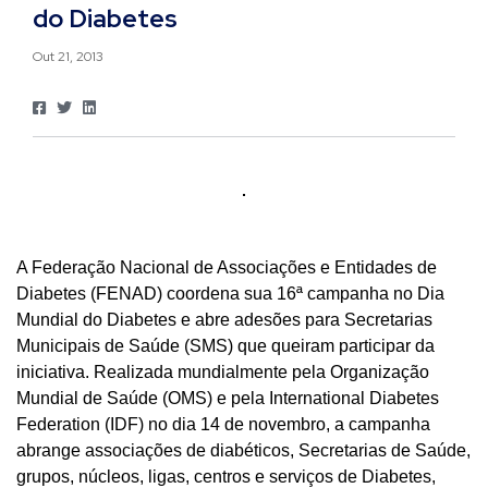
do Diabetes
Out 21, 2013
A Federação Nacional de Associações e Entidades de
Diabetes (FENAD) coordena sua 16ª campanha no Dia
Mundial do Diabetes e abre adesões para Secretarias
Municipais de Saúde (SMS) que queiram participar da
iniciativa. Realizada mundialmente pela Organização
Mundial de Saúde (OMS) e pela International Diabetes
Federation (IDF) no dia 14 de novembro, a campanha
abrange associações de diabéticos, Secretarias de Saúde,
grupos, núcleos, ligas, centros e serviços de Diabetes,