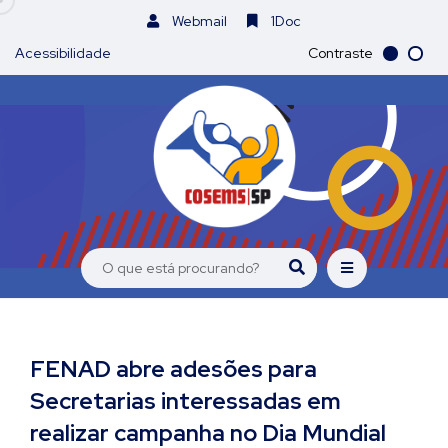
Webmail
1Doc
Acessibilidade
Contraste
FENAD abre adesões para
Secretarias interessadas em
realizar campanha no Dia Mundial