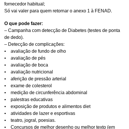
fornecedor habitual;
Só vai valer para quem retornar o anexo 1 à FENAD.
O que pode fazer:
– Campanha com detecção de Diabetes (testes de ponta
de dedo).
– Detecção de complicações:
• avaliação de fundo de olho
• avaliação de pés
• avaliação de boca
• avaliação nutricional
• aferição de pressão arterial
• exame de colesterol
• medição de circunferência abdominal
• palestras educativas
• exposição de produtos e alimentos diet
• atividades de lazer e esportivas
• teatro, jogral, poesias.
• Concursos de melhor desenho ou melhor texto (em