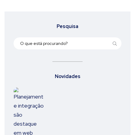
Pesquisa
Novidades