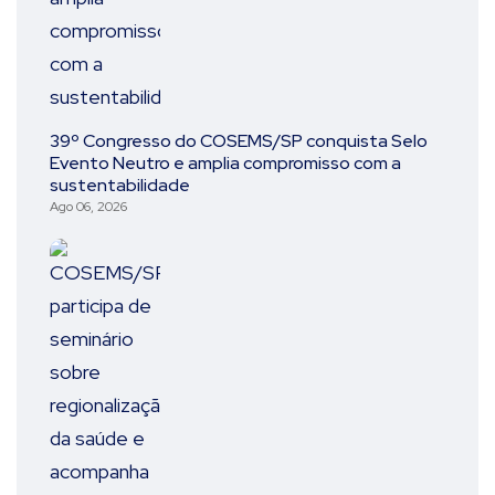
39º Congresso do COSEMS/SP conquista Selo
Evento Neutro e amplia compromisso com a
sustentabilidade
Ago 06, 2026