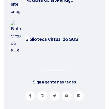
Notícias do site antigo
Biblioteca Virtual do SUS
Siga a gente nas redes