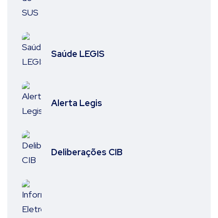
Saúde LEGIS
Alerta Legis
Deliberações CIB