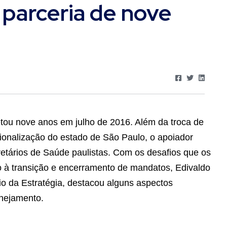
arceria de nove
ou nove anos em julho de 2016. Além da troca de
ionalização do estado de São Paulo, o apoiador
retários de Saúde paulistas. Com os desafios que os
 à transição e encerramento de mandatos, Edivaldo
o da Estratégia, destacou alguns aspectos
anejamento.