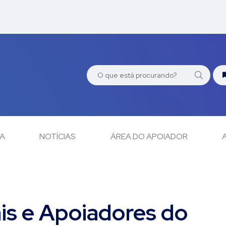
CA
NOTÍCIAS
ÁREA DO APOIADOR
is e Apoiadores do