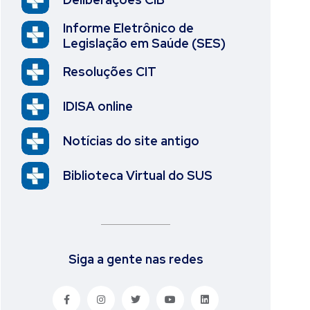
Informe Eletrônico de
Legislação em Saúde (SES)
Resoluções CIT
IDISA online
Notícias do site antigo
Biblioteca Virtual do SUS
Siga a gente nas redes