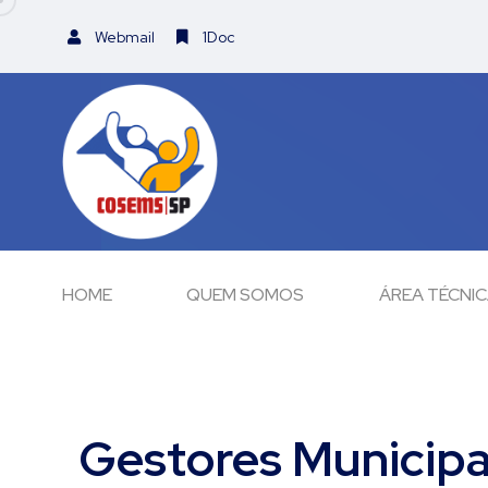
Webmail
1Doc
HOME
QUEM SOMOS
ÁREA TÉCNI
Gestores Municipa