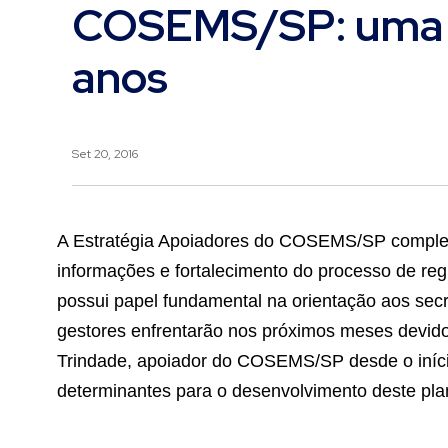
COSEMS/SP: uma p
anos
Set 20, 2016
A Estratégia Apoiadores do COSEMS/SP complet
informações e fortalecimento do processo de reg
possui papel fundamental na orientação aos sec
gestores enfrentarão nos próximos meses devido
Trindade, apoiador do COSEMS/SP desde o iníci
determinantes para o desenvolvimento deste pl