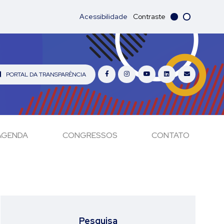
Acessibilidade
Contraste
PORTAL DA TRANSPARÊNCIA
AGENDA
CONGRESSOS
CONTATO
Pesquisa