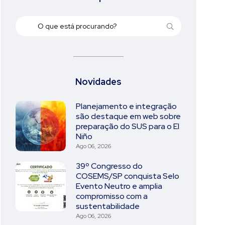
Novidades
Planejamento e integração
são destaque em web sobre
preparação do SUS para o El
Niño
Ago 06, 2026
39º Congresso do
COSEMS/SP conquista Selo
Evento Neutro e amplia
compromisso com a
sustentabilidade
Ago 06, 2026