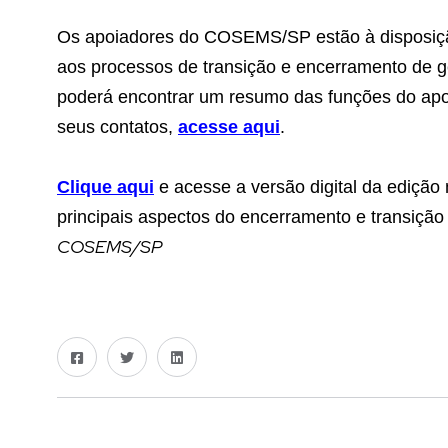
Os apoiadores do COSEMS/SP estão à disposiçã
aos processos de transição e encerramento de 
poderá encontrar um resumo das funções do apo
seus contatos,
acesse aqui
.
Clique aqui
e acesse a versão digital da edição
principais aspectos do encerramento e transiçã
COSEMS/SP