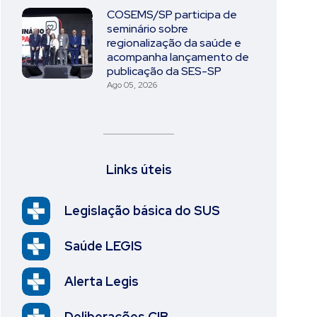
COSEMS/SP participa de
seminário sobre
regionalização da saúde e
acompanha lançamento de
publicação da SES-SP
Ago 05, 2026
Links úteis
Legislação básica do SUS
Saúde LEGIS
Alerta Legis
Deliberações CIB