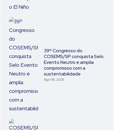
39º Congresso do
COSEMS/SP conquista Selo
Evento Neutro e amplia
compromisso com a
sustentabilidade
Ago 06, 2026