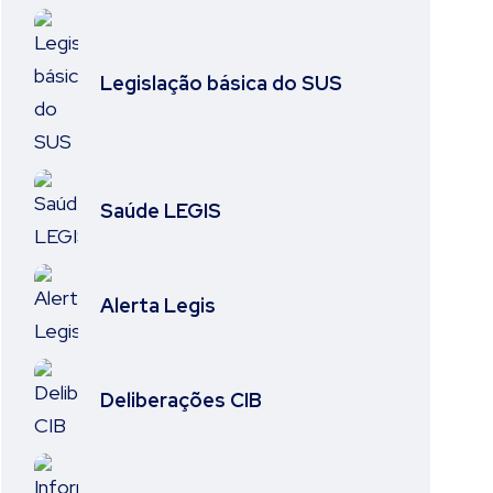
Legislação básica do SUS
Saúde LEGIS
Alerta Legis
Deliberações CIB