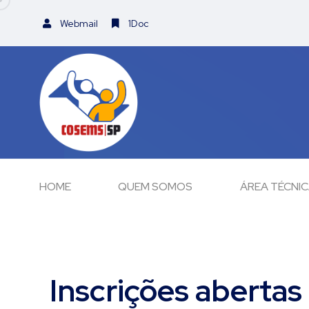
Webmail
1Doc
HOME
QUEM SOMOS
ÁREA TÉCNI
Inscrições abertas