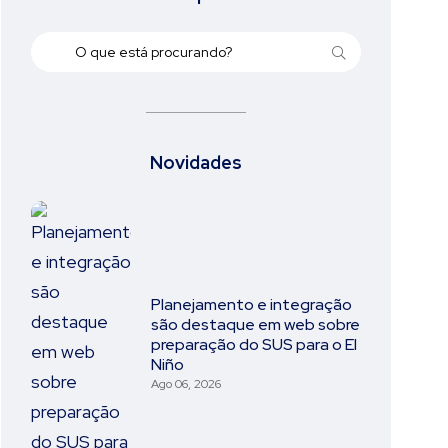
Novidades
Planejamento e integração
são destaque em web sobre
preparação do SUS para o El
Niño
Ago 06, 2026