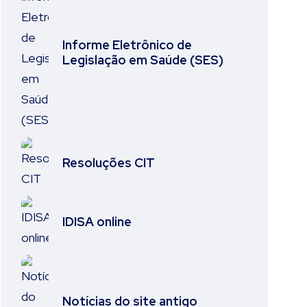
Informe Eletrônico de
Legislação em Saúde (SES)
Resoluções CIT
IDISA online
Notícias do site antigo