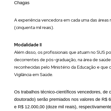
Chagas
A experiência vencedora em cada uma das áreas 
(cinquenta mil reais).
Modalidade II
Além disso, os profissionais que atuam no SUS po
decorrentes de pós-graduação, na área de saúde co
reconhecidas pelo Ministério da Educação e que 
Vigilância em Saúde.
Os trabalhos técnico-científicos vencedores, de 
doutorado) serão premiados nos valores de R$ 6.0
e R$ 12.000,00 (doze mil reais), respectivamente