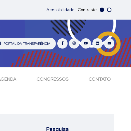
Acessibilidade
Contraste
PORTAL DA TRANSPARÊNCIA
AGENDA
CONGRESSOS
CONTATO
Pesquisa