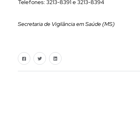
Telefones: 3213-8391 e 3213-8394
Secretaria de Vigilância em Saúde (MS)