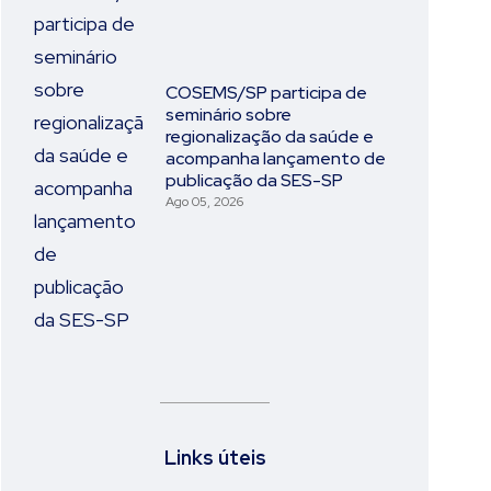
COSEMS/SP participa de
seminário sobre
regionalização da saúde e
acompanha lançamento de
publicação da SES-SP
Ago 05, 2026
Links úteis