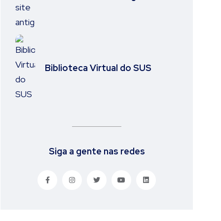
Biblioteca Virtual do SUS
Siga a gente nas redes