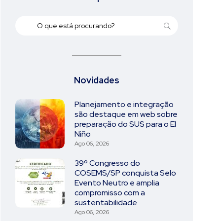
Novidades
Planejamento e integração
são destaque em web sobre
preparação do SUS para o El
Niño
Ago 06, 2026
39º Congresso do
COSEMS/SP conquista Selo
Evento Neutro e amplia
compromisso com a
sustentabilidade
Ago 06, 2026