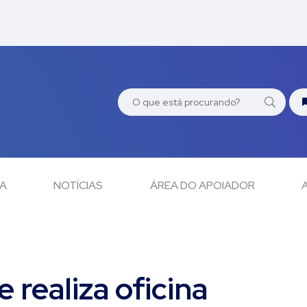
CA
NOTÍCIAS
ÁREA DO APOIADOR
 realiza oficina