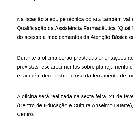
Na ocasião a equipe técnica do MS também vai 
Qualificação da Assistência Farmacêutica (Qualif
do acesso a medicamentos da Atenção Básica e
Durante a oficina serão prestadas orientações a
previstas, esclarecimentos sobre planejamento d
e também demonstrar o uso da ferramenta de mo
A oficina será realizada na sexta-feira, 21 de f
(Centro de Educação e Cultura Anselmo Duarte),
Centro.