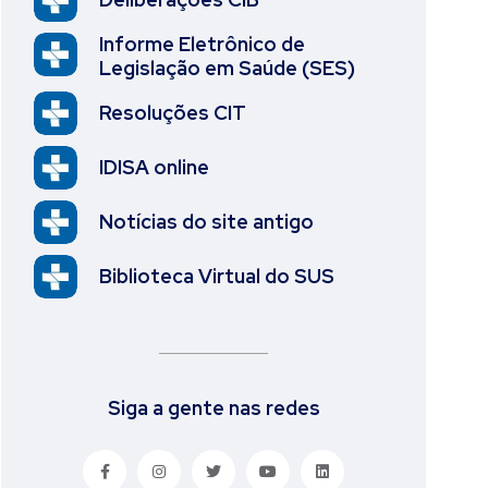
Informe Eletrônico de
Legislação em Saúde (SES)
Resoluções CIT
IDISA online
Notícias do site antigo
Biblioteca Virtual do SUS
Siga a gente nas redes