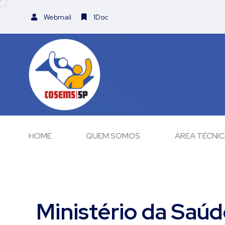
Webmail
1Doc
HOME
QUEM SOMOS
ÁREA TÉCNI
Ministério da Saúde