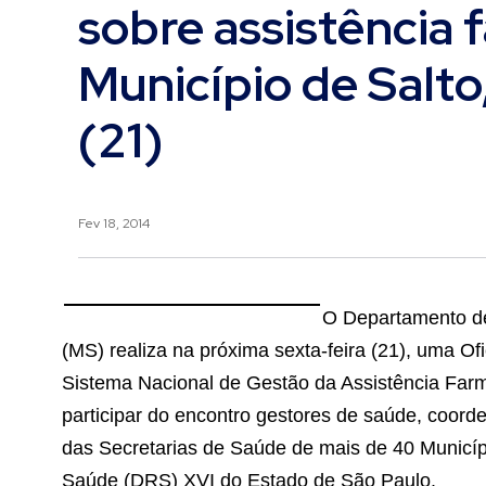
sobre assistência 
Município de Salto
(21)
Fev 18, 2014
O Departamento de
(MS) realiza na próxima sexta-feira (21), uma Of
Sistema Nacional de Gestão da Assistência Farm
participar do encontro gestores de saúde, coord
das Secretarias de Saúde de mais de 40 Municí
Saúde (DRS) XVI do Estado de São Paulo.