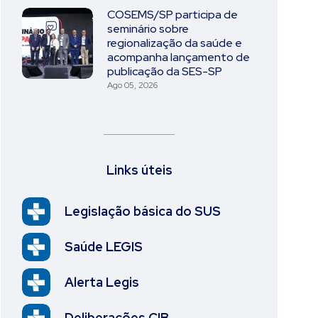
COSEMS/SP participa de
seminário sobre
regionalização da saúde e
acompanha lançamento de
publicação da SES-SP
Ago 05, 2026
Links úteis
Legislação básica do SUS
Saúde LEGIS
Alerta Legis
Deliberações CIB