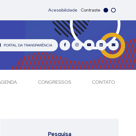
Acessibilidade
Contraste
PORTAL DA TRANSPARÊNCIA
AGENDA
CONGRESSOS
CONTATO
Pesquisa