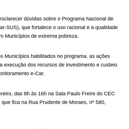
esclarecer dúvidas sobre o Programa Nacional de
ar-SUS), que fortalece o uso racional e a qualidade
m Municípios de extrema pobreza.
os Municípios habilitados no programa, as ações
a execução dos recursos de investimento e custeio
nitoramento e-Car.
evereiro, das 8h às 16h na Sala Paulo Freire do CEC
 que fica na Rua Prudente de Moraes, nº 580,