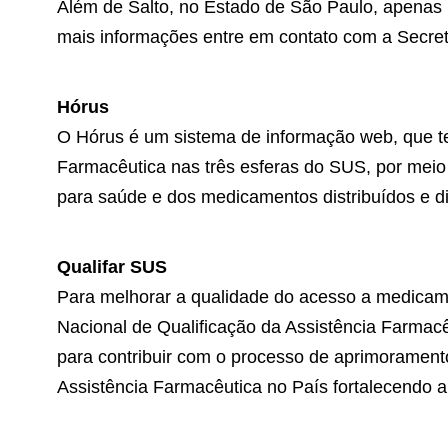
Além de Salto, no Estado de São Paulo, apenas 
mais informações entre em contato com a Secret
Hórus
O Hórus é um sistema de informação web, que tem
Farmacêutica nas três esferas do SUS, por mei
para saúde e dos medicamentos distribuídos e d
Qualifar SUS
Para melhorar a qualidade do acesso a medicam
Nacional de Qualificação da Assistência Farmacê
para contribuir com o processo de aprimorament
Assistência Farmacêutica no País fortalecendo 