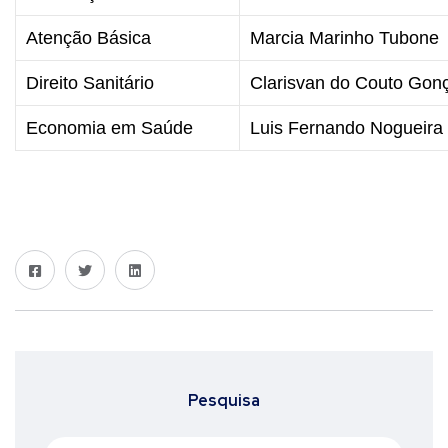
Atenção Básica
Marcia Marinho Tubone
Direito Sanitário
Clarisvan do Couto Gon
Economia em Saúde
Luis Fernando Nogueira 
Pesquisa