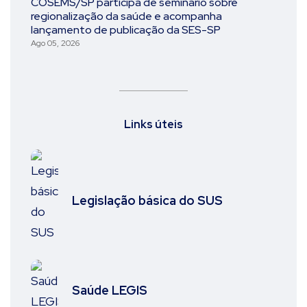
COSEMS/SP participa de seminário sobre
regionalização da saúde e acompanha
lançamento de publicação da SES-SP
Ago 05, 2026
Links úteis
Legislação básica do SUS
Saúde LEGIS