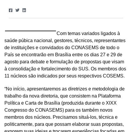
Com temas variados ligados à
saúde púbica nacional, gestores, técnicos, representantes
de instituições e convidados do CONASEMS de todo o
País se encontrarão em Brasília entre os dias 27 e 29 de
agosto para debate e formulação de propostas que visam
à consolidação e fortalecimento do SUS. Os membros dos
11 núcleos são indicados por seus respectivos COSEMS.
“No início, apresentaremos as diretrizes e metodologia de
trabalho da nova diretoria, que consistem na Plataforma
Política e Carta de Brasília (produzida durante o XIXX
Congresso do CONASEMS) para os também novos
membros dos núcleos. Precisamos situá-los, técnica e
politicamente, para que possam elaborar suas propostas,
exporem suas ideias e trocarem experiências focadas em