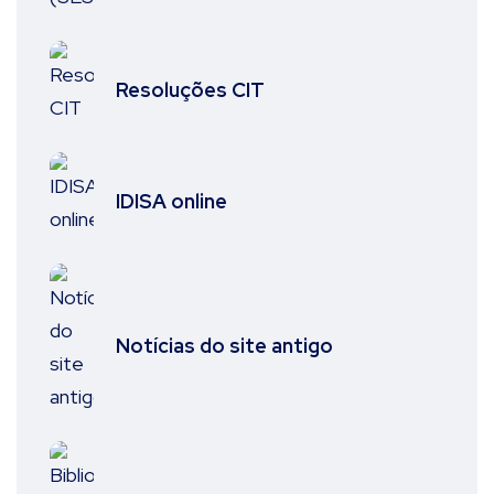
Resoluções CIT
IDISA online
Notícias do site antigo