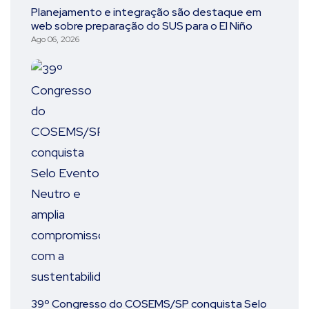
Planejamento e integração são destaque em
web sobre preparação do SUS para o El Niño
Ago 06, 2026
39º Congresso do COSEMS/SP conquista Selo