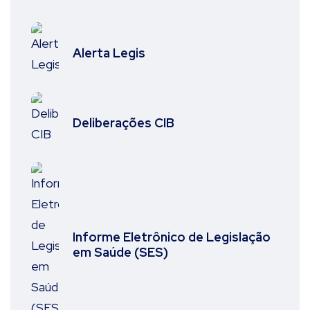
Alerta Legis
Deliberações CIB
Informe Eletrônico de Legislação
em Saúde (SES)