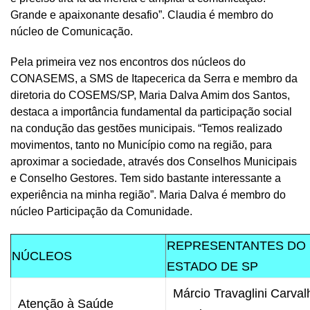
Grande e apaixonante desafio”. Claudia é membro do
núcleo de Comunicação.
Pela primeira vez nos encontros dos núcleos do
CONASEMS, a SMS de Itapecerica da Serra e membro da
diretoria do COSEMS/SP, Maria Dalva Amim dos Santos,
destaca a importância fundamental da participação social
na condução das gestões municipais. “Temos realizado
movimentos, tanto no Município como na região, para
aproximar a sociedade, através dos Conselhos Municipais
e Conselho Gestores. Tem sido bastante interessante a
experiência na minha região”. Maria Dalva é membro do
núcleo Participação da Comunidade.
REPRESENTANTES DO
NÚCLEOS
ESTADO DE SP
Márcio Travaglini Carval
Atenção à Saúde