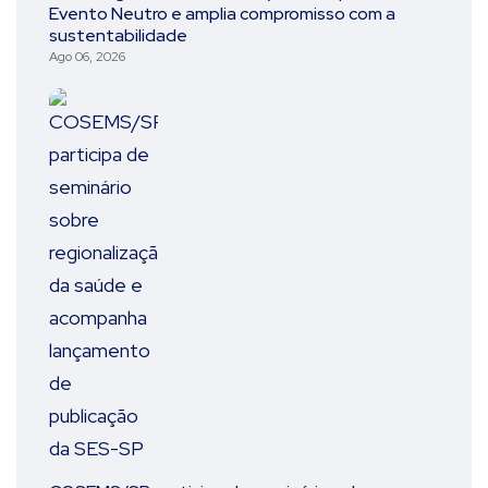
Evento Neutro e amplia compromisso com a
sustentabilidade
Ago 06, 2026