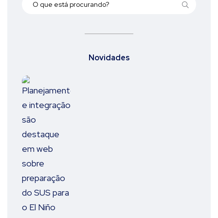
Novidades