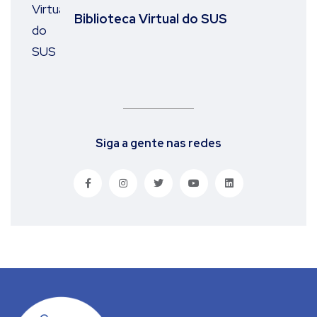
Biblioteca Virtual do SUS
Siga a gente nas redes