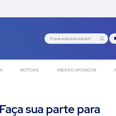
CA
NOTÍCIAS
ÁREA DO APOIADOR
Faça sua parte para