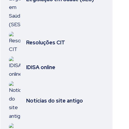
Resoluções CIT
IDISA online
Notícias do site antigo