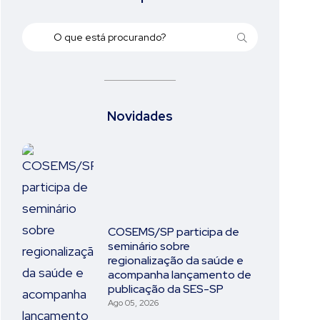
Novidades
COSEMS/SP participa de
seminário sobre
regionalização da saúde e
acompanha lançamento de
publicação da SES-SP
Ago 05, 2026