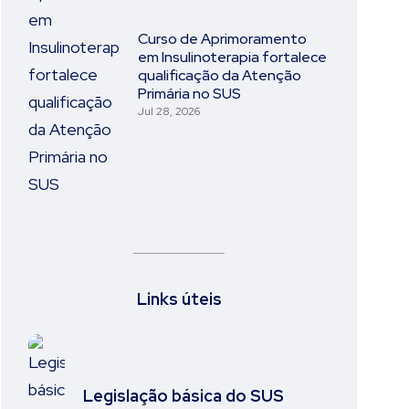
Curso de Aprimoramento
em Insulinoterapia fortalece
qualificação da Atenção
Primária no SUS
Jul 28, 2026
Links úteis
Legislação básica do SUS