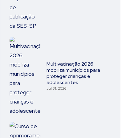
Multivacinação 2026
mobiliza municípios para
proteger crianças e
adolescentes
Jul 31, 2026