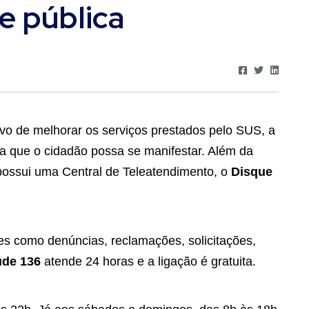
e pública
vo de melhorar os serviços prestados pelo SUS, a
ra que o cidadão possa se manifestar. Além da
a possui uma Central de Teleatendimento, o
Disque
es como denúncias, reclamações, solicitações,
úde 136
atende 24 horas e a ligação é gratuita.