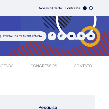
Acessibilidade
Contraste
PORTAL DA TRANSPARÊNCIA
AGENDA
CONGRESSOS
CONTATO
Pesquisa