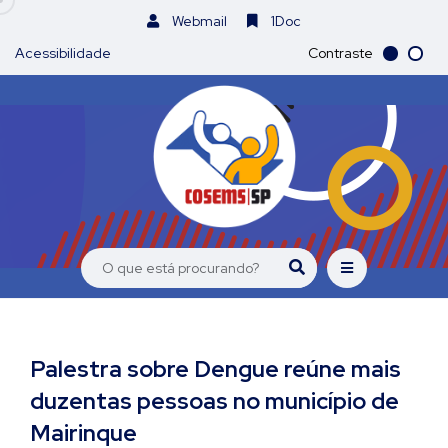
Webmail
1Doc
Acessibilidade
Contraste
Palestra sobre Dengue reúne mais
duzentas pessoas no município de
Mairinque