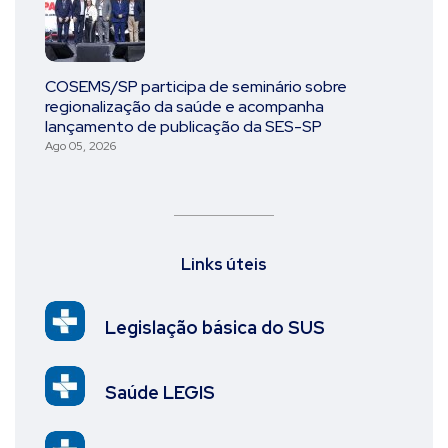
COSEMS/SP participa de seminário sobre
regionalização da saúde e acompanha
lançamento de publicação da SES-SP
Ago 05, 2026
Links úteis
Legislação básica do SUS
Saúde LEGIS