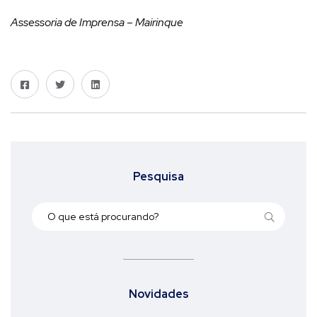
Assessoria de Imprensa – Mairinque
Pesquisa
Novidades