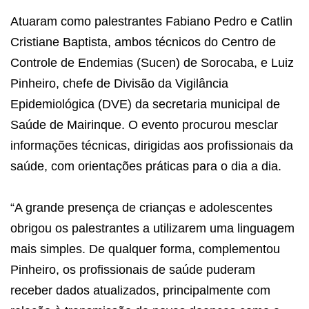
Atuaram como palestrantes Fabiano Pedro e Catlin
Cristiane Baptista, ambos técnicos do Centro de
Controle de Endemias (Sucen) de Sorocaba, e Luiz
Pinheiro, chefe de Divisão da Vigilância
Epidemiológica (DVE) da secretaria municipal de
Saúde de Mairinque. O evento procurou mesclar
informações técnicas, dirigidas aos profissionais da
saúde, com orientações práticas para o dia a dia.
“A grande presença de crianças e adolescentes
obrigou os palestrantes a utilizarem uma linguagem
mais simples. De qualquer forma, complementou
Pinheiro, os profissionais de saúde puderam
receber dados atualizados, principalmente com