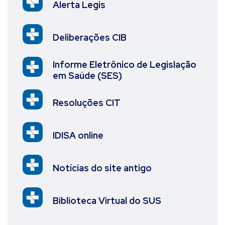
Alerta Legis
Deliberações CIB
Informe Eletrônico de Legislação
em Saúde (SES)
Resoluções CIT
IDISA online
Notícias do site antigo
Biblioteca Virtual do SUS