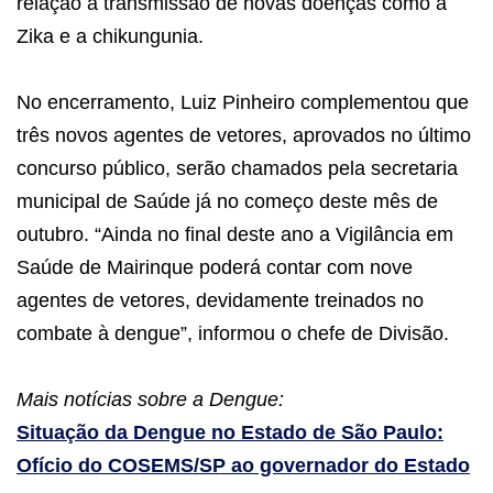
relação à transmissão de novas doenças como a
Zika e a chikungunia.
No encerramento, Luiz Pinheiro complementou que
três novos agentes de vetores, aprovados no último
concurso público, serão chamados pela secretaria
municipal de Saúde já no começo deste mês de
outubro. “Ainda no final deste ano a Vigilância em
Saúde de Mairinque poderá contar com nove
agentes de vetores, devidamente treinados no
combate à dengue”, informou o chefe de Divisão.
Mais notícias sobre a Dengue:
Situação da Dengue no Estado de São Paulo:
Ofício do COSEMS/SP ao governador do Estado