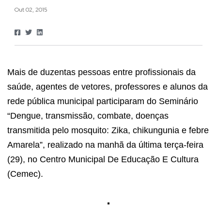
Out 02, 2015
Mais de duzentas pessoas entre profissionais da
saúde, agentes de vetores, professores e alunos da
rede pública municipal participaram do Seminário
“Dengue, transmissão, combate, doenças
transmitida pelo mosquito: Zika, chikungunia e febre
Amarela”, realizado na manhã da última terça-feira
(29), no Centro Municipal De Educação E Cultura
(Cemec).