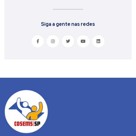
Siga a gente nas redes