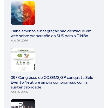
Planejamento e integração são destaque em
web sobre preparação do SUS para o El Niño
Ago 06, 2026
39º Congresso do COSEMS/SP conquista Selo
Evento Neutro e amplia compromisso com a
sustentabilidade
Ago 06, 2026