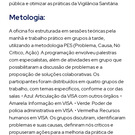
pública e otimizar as práticas da Vigilância Sanitária.
Metologia:
A oficina foi estruturada em sessões teóricas pela
manhã e trabalho prático em grupos à tarde,
utilizando a metodologia PES (Problema, Causa, Nó
Crítico, Ação). A programação envolveu palestras
com especialistas, além de atividades em grupo que
possibilitaram a discussão de problemas e a
proposição de soluções colaborativas. Os
participantes foram distribuídos em quatro grupos de
trabalho, com temas específicos, conforme a cor das
salas: • Azul: Articulação da VISA com outros órgãos. •
Amarela: Informação em VISA. • Verde: Poder de
polícia administrativa em VISA. • Vermelha: Recursos
humanos em VISA. Os grupos discutiram, identificaram
problemas e suas causas, definiram nós críticos e
propuseram ações para a melhoria da prática de