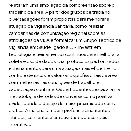
relataram uma ampliação da compreensão sobre o
trabalho da área. A partir dos grupos de trabalho,
diversas ações foram propostas para melhorar a
atuação da Vigilância Sanitária, como: realizar
campanhas de comunicação regional sobre as
atribuições da VISA e formalizar um Grupo Técnico de
Vigilância em Saúde ligado à CIR; investir em
tecnologia e treinamentos contínuos para melhorar a
coleta e uso de dados; criar protocolos padronizados
e treinamentos para uma atuação mais eficiente no
controle de riscos; e valorizar os profissionais da área
com melhorias nas condições de trabalho e
capacitação contínua. Os participantes destacaram a
metodologia de rodas de conversa como positiva,
evidenciando o desejo de maior proximidade com a
prática. A maioria também preferiu treinamentos
híbridos, com ênfase em atividades presenciais
interativas.