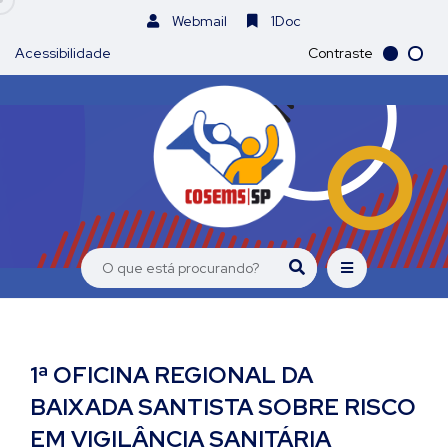
Webmail
1Doc
Acessibilidade
Contraste
1ª OFICINA REGIONAL DA
BAIXADA SANTISTA SOBRE RISCO
EM VIGILÂNCIA SANITÁRIA