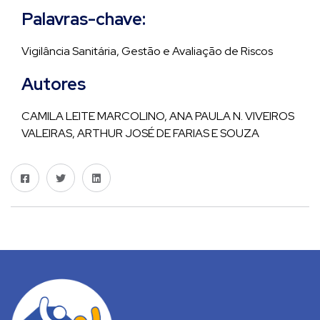
Palavras-chave:
Vigilância Sanitária, Gestão e Avaliação de Riscos
Autores
CAMILA LEITE MARCOLINO, ANA PAULA N. VIVEIROS
VALEIRAS, ARTHUR JOSÉ DE FARIAS E SOUZA