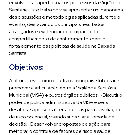
envolvidos e aperfeiçoar os processos da Vigilância
Sanitária. Este trabalho visa apresentar um panorama
das discussões e metodologias aplicadas durante o
evento, destacando os principais resultados
alcançados e evidenciando o impacto do
compartilhamento de conhecimentos para o
fortalecimento das políticas de saúde na Baixada
Santista.
Objetivos:
A oficina teve como objetivos principais: • Integrar e
promover a articulação entre a Vigilância Sanitária
Municipal (VISA) e outros órgãos públicos;; • Discutir o
poder de polícia administrativa da VISA e seus
desafios; • Apresentar ferramentas para a avaliação
de risco potencial, visando subsidiar a tomada de
decisão; • Desenvolver propostas de ação para
melhorar o controle de fatores de risco à saúde