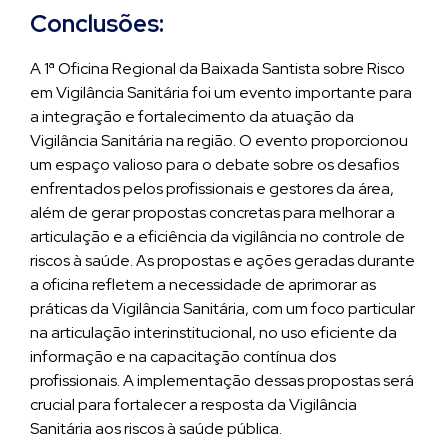
Conclusões:
A 1ª Oficina Regional da Baixada Santista sobre Risco
em Vigilância Sanitária foi um evento importante para
a integração e fortalecimento da atuação da
Vigilância Sanitária na região. O evento proporcionou
um espaço valioso para o debate sobre os desafios
enfrentados pelos profissionais e gestores da área,
além de gerar propostas concretas para melhorar a
articulação e a eficiência da vigilância no controle de
riscos à saúde. As propostas e ações geradas durante
a oficina refletem a necessidade de aprimorar as
práticas da Vigilância Sanitária, com um foco particular
na articulação interinstitucional, no uso eficiente da
informação e na capacitação contínua dos
profissionais. A implementação dessas propostas será
crucial para fortalecer a resposta da Vigilância
Sanitária aos riscos à saúde pública.