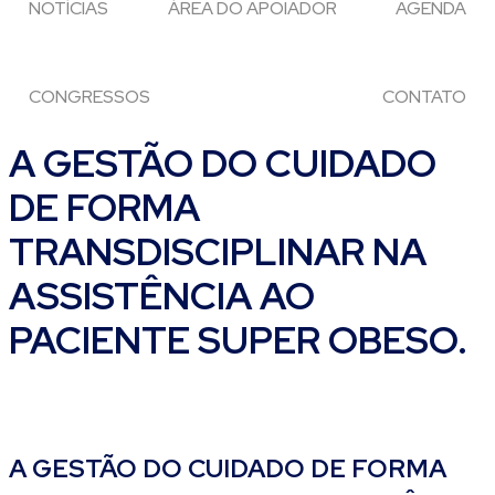
NOTÍCIAS
ÁREA DO APOIADOR
AGENDA
CONGRESSOS
CONTATO
A GESTÃO DO CUIDADO
DE FORMA
TRANSDISCIPLINAR NA
ASSISTÊNCIA AO
PACIENTE SUPER OBESO.
A GESTÃO DO CUIDADO DE FORMA