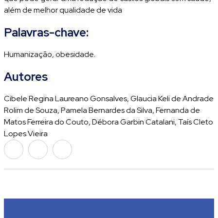
além de melhor qualidade de vida
Palavras-chave:
Humanização, obesidade.
Autores
Cibele Regina Laureano Gonsalves, Glaucia Keli de Andrade
Rolim de Souza, Pamela Bernardes da Silva, Fernanda de
Matos Ferreira do Couto, Débora Garbin Catalani, Taís Cleto
Lopes Vieira