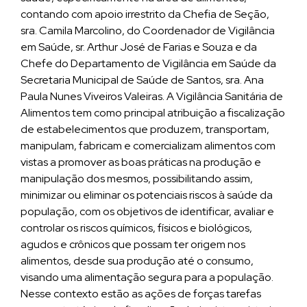
contando com apoio irrestrito da Chefia de Seção,
sra. Camila Marcolino, do Coordenador de Vigilância
em Saúde, sr. Arthur José de Farias e Souza e da
Chefe do Departamento de Vigilância em Saúde da
Secretaria Municipal de Saúde de Santos, sra. Ana
Paula Nunes Viveiros Valeiras. A Vigilância Sanitária de
Alimentos tem como principal atribuição a fiscalização
de estabelecimentos que produzem, transportam,
manipulam, fabricam e comercializam alimentos com
vistas a promover as boas práticas na produção e
manipulação dos mesmos, possibilitando assim,
minimizar ou eliminar os potenciais riscos à saúde da
população, com os objetivos de identificar, avaliar e
controlar os riscos químicos, físicos e biológicos,
agudos e crônicos que possam ter origem nos
alimentos, desde sua produção até o consumo,
visando uma alimentação segura para a população.
Nesse contexto estão as ações de forças tarefas