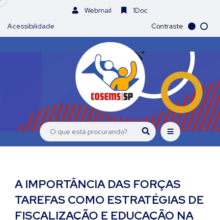
Webmail
1Doc
Acessibilidade
Contraste
A IMPORTÂNCIA DAS FORÇAS
TAREFAS COMO ESTRATÉGIAS DE
FISCALIZAÇÃO E EDUCAÇÃO NA