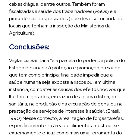
caixas d’água, dentre outros. Também foram
fiscalizadas a saúde dos trabalhadores (ASOs) e a
procedência dos pescados (que deve ser oriunda de
locais que tenham a inspeção do Ministérios da
Agricultura).
Conclusões:
Vigilância Sanitária “é a parcela do poder de polícia do
Estado destinada à proteção e promoção da saúde,
que tem como principal finalidade impedir que a
saúde humana seja exposta a riscos ou, em última
instância, combater as causas dos efeitos nocivos que
lhe forem gerados, em razão de alguma distorção
sanitária, na produção e na circulação de bens, ou na
prestação de serviços de interesse à saúde”. (Brasil,
1990) Nesse contexto, a realização de forças tarefas,
especificamente na área de alimentos, mostrou-se
extremamente eficaz como mais uma ferramenta do