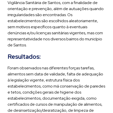
Vigilância Sanitária de Santos, com a finalidade de
orientação e prevenção, além de autuações quando
irregularidades são encontradas. Os
estabelecimentos são escolhidos aleatoriamente,
sem motivos específicos quanto à eventuais
denúncias e/ou licenças sanitárias vigentes, mas com
representatividade nos diversos bairros do município
de Santos.
Resultados:
Foram observados nas diferentes forças tarefas,
alimentos sem data de validade, falta de adequação
à legislação vigente, estrutura física dos
estabelecimentos, como má conservação de paredes
e tetos, condições gerais de higiene dos
estabelecimentos, documentação exigida, como
certificados de cursos de manipulação de alimentos,
de desinsetização/desratização, de limpeza de