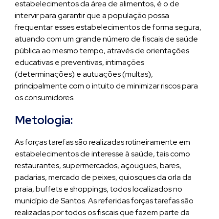
estabelecimentos da área de alimentos, é o de
intervir para garantir que a população possa
frequentar esses estabelecimentos de forma segura,
atuando com um grande número de fiscais de saúde
pública ao mesmo tempo, através de orientações
educativas e preventivas, intimações
(determinações) e autuações (multas),
principalmente com o intuito de minimizar riscos para
os consumidores.
Metologia:
As forças tarefas são realizadas rotineiramente em
estabelecimentos de interesse à saúde, tais como
restaurantes, supermercados, açougues, bares,
padarias, mercado de peixes, quiosques da orla da
praia, buffets e shoppings, todos localizados no
município de Santos. As referidas forças tarefas são
realizadas por todos os fiscais que fazem parte da