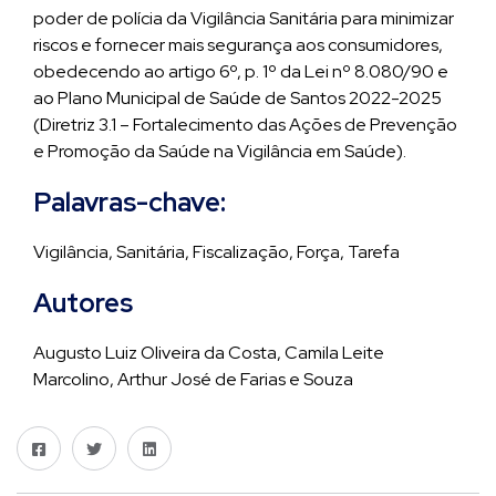
poder de polícia da Vigilância Sanitária para minimizar
riscos e fornecer mais segurança aos consumidores,
obedecendo ao artigo 6º, p. 1º da Lei nº 8.080/90 e
ao Plano Municipal de Saúde de Santos 2022-2025
(Diretriz 3.1 – Fortalecimento das Ações de Prevenção
e Promoção da Saúde na Vigilância em Saúde).
Palavras-chave:
Vigilância, Sanitária, Fiscalização, Força, Tarefa
Autores
Augusto Luiz Oliveira da Costa, Camila Leite
Marcolino, Arthur José de Farias e Souza