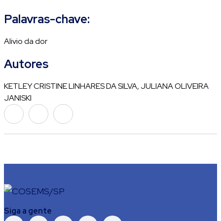
Palavras-chave:
Alivio da dor
Autores
KETLEY CRISTINE LINHARES DA SILVA, JULIANA OLIVEIRA
JANISKI
Siga a gente