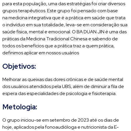
para esta população, uma das estratégias foi criar diversos
grupos terapêuticos. Este grupo foi pensado com base
na medicina integrativa que é a prática em saúde que trata
o indivíduo em sua totalidade, leva-se em consideração sua
saúde física, mental e emocional. O BA DUAN JIN é uma das
práticas da Medicina Tradicional Chinesa e sabendo de
todos os benefícios que a prática traz a quem prática,
definimos aplicar em nossos usuários
Objetivos:
Melhorar as queixas das dores crônicas e de saúde mental
dos usuários atendidos pela UBS, além de diminuir a fila de
espera das especialidades de psicologia e fisioterapia.
Metologia:
O grupo iniciou-se em setembro de 2023 até os dias de
hoje, aplicados pela fonoaudióloga e nutricionista da E-