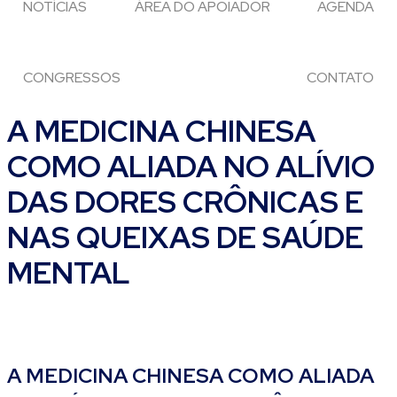
NOTÍCIAS
ÁREA DO APOIADOR
AGENDA
CONGRESSOS
CONTATO
A MEDICINA CHINESA
COMO ALIADA NO ALÍVIO
DAS DORES CRÔNICAS E
NAS QUEIXAS DE SAÚDE
MENTAL
A MEDICINA CHINESA COMO ALIADA