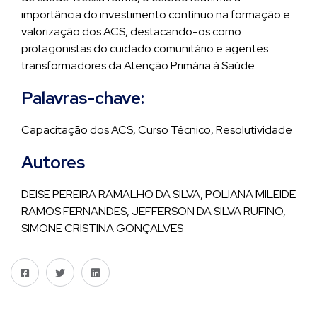
importância do investimento contínuo na formação e
valorização dos ACS, destacando-os como
protagonistas do cuidado comunitário e agentes
transformadores da Atenção Primária à Saúde.
Palavras-chave:
Capacitação dos ACS, Curso Técnico, Resolutividade
Autores
DEISE PEREIRA RAMALHO DA SILVA, POLIANA MILEIDE
RAMOS FERNANDES, JEFFERSON DA SILVA RUFINO,
SIMONE CRISTINA GONÇALVES