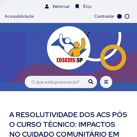
Webmail
1Doc
Acessibilidade
Contraste
A RESOLUTIVIDADE DOS ACS PÓS
O CURSO TÉCNICO: IMPACTOS
NO CUIDADO COMUNITÁRIO EM