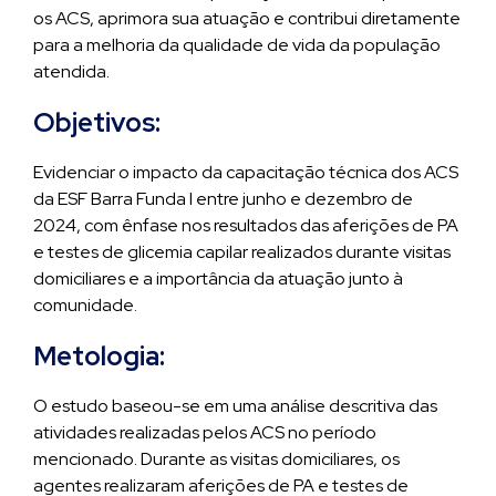
os ACS, aprimora sua atuação e contribui diretamente
para a melhoria da qualidade de vida da população
atendida.
Objetivos:
Evidenciar o impacto da capacitação técnica dos ACS
da ESF Barra Funda I entre junho e dezembro de
2024, com ênfase nos resultados das aferições de PA
e testes de glicemia capilar realizados durante visitas
domiciliares e a importância da atuação junto à
comunidade.
Metologia:
O estudo baseou-se em uma análise descritiva das
atividades realizadas pelos ACS no período
mencionado. Durante as visitas domiciliares, os
agentes realizaram aferições de PA e testes de