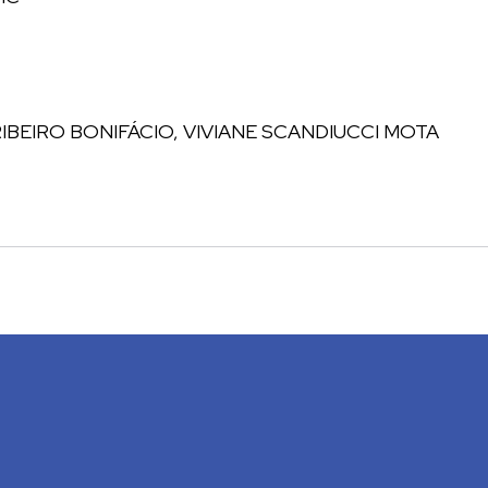
BEIRO BONIFÁCIO, VIVIANE SCANDIUCCI MOTA