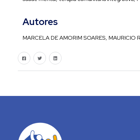
Autores
MARCELA DE AMORIM SOARES, MAURICIO RI