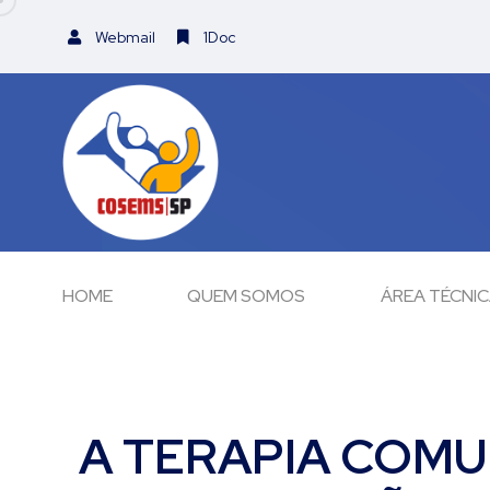
Webmail
1Doc
HOME
QUEM SOMOS
ÁREA TÉCNI
A TERAPIA COMU