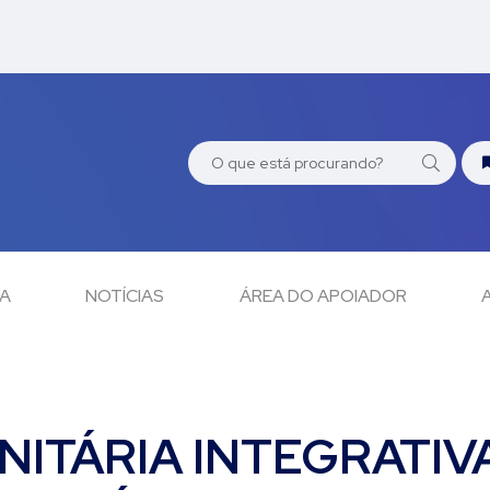
CA
NOTÍCIAS
ÁREA DO APOIADOR
NITÁRIA INTEGRATIV