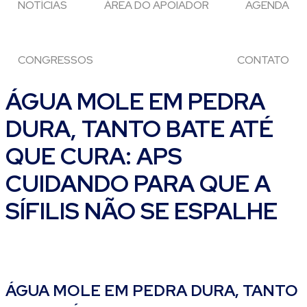
NOTÍCIAS
ÁREA DO APOIADOR
AGENDA
CONGRESSOS
CONTATO
ÁGUA MOLE EM PEDRA
DURA, TANTO BATE ATÉ
QUE CURA: APS
CUIDANDO PARA QUE A
SÍFILIS NÃO SE ESPALHE
ÁGUA MOLE EM PEDRA DURA, TANTO