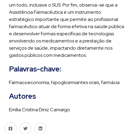
um todo, inclusive o SUS. Por fim, observa-se que a
Assistência Farmacêutica é um instrumento
estratégico importante que permite ao profissional
farmacêutico atuar de forma efetiva na saúde pública
e desenvolver formas específicas de tecnologias
envolvendo os medicamentos e a prestação de
serviços de saúde, impactando diretamente nos
gastos públicos com medicamentos.
Palavras-chave:
Farmacoeconomia, hipoglicemiantes orais, farmácia
Autores
Emília Cristina Diniz Camargo