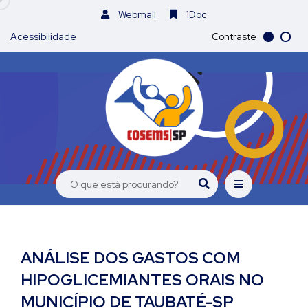
Webmail
1Doc
Acessibilidade
Contraste
ANÁLISE DOS GASTOS COM
HIPOGLICEMIANTES ORAIS NO
MUNICÍPIO DE TAUBATÉ-SP