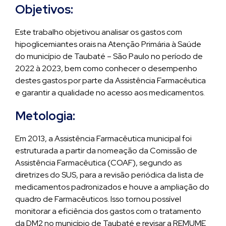
Objetivos:
Este trabalho objetivou analisar os gastos com
hipoglicemiantes orais na Atenção Primária à Saúde
do município de Taubaté – São Paulo no período de
2022 à 2023, bem como conhecer o desempenho
destes gastos por parte da Assistência Farmacêutica
e garantir a qualidade no acesso aos medicamentos.
Metologia:
Em 2013, a Assistência Farmacêutica municipal foi
estruturada a partir da nomeação da Comissão de
Assistência Farmacêutica (COAF), segundo as
diretrizes do SUS, para a revisão periódica da lista de
medicamentos padronizados e houve a ampliação do
quadro de Farmacêuticos. Isso tornou possível
monitorar a eficiência dos gastos com o tratamento
da DM2 no município de Taubaté e revisar a REMUME