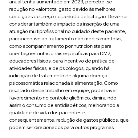
anual tenha aumentado em 2023, percebe-se
redução no valor total gasto devido às melhores
condições de preço no período de licitação. Deve-se
considerar também o impacto da inserção de uma
atuação multiprofissional no cuidado deste paciente,
para incentivo ao tratamento não medicamentoso,
como acompanhamento por nutricionista para
orientações nutricionais específicas para DM2;
educadores físicos, para incentivo de prática de
atividades físicas; e de psicólogos, quando há
indicação de tratamento de alguma doença
psicossomática relacionada à alimentação. Como
resultado deste trabalho em equipe, pode haver
favorecimento no controle glicêmico, diminuindo
assim o consumo de antidiabéticos, melhorando a
qualidade de vida dos pacientes e,
consequentemente, redução de gastos públicos, que
podem ser direcionados para outros programas.