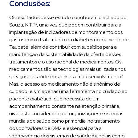
Conclusões:
Os resultados desse estudo corroboram o achado por
Souza, N.T.P², uma vez que podem contribuir para a
implantação de indicadores de monitoramento dos
gastos com o tratamento da diabetes no município de
Taubaté, além de contribuir com subsídios para a
manutenção da sustentabilidade da oferta desses
tratamentos e o uso racional de medicamentos. Os
medicamentos são as tecnologias mais utilizadas nos
serviços de saúde dos países em desenvolvimento³.
Mas, o acesso ao medicamento não é sinônimo de
cuidado, e sim apenas uma ferramenta no cuidado ao
paciente diabético, que necessita de um
acompanhamento constante na atenção primária,
nível este considerado por organizações e sistemas
mundiais de saúde como primordial no tratamento
dos portadores de DM2 e essencial para a
sobrevivência dos sistemas de saúde mundiais como