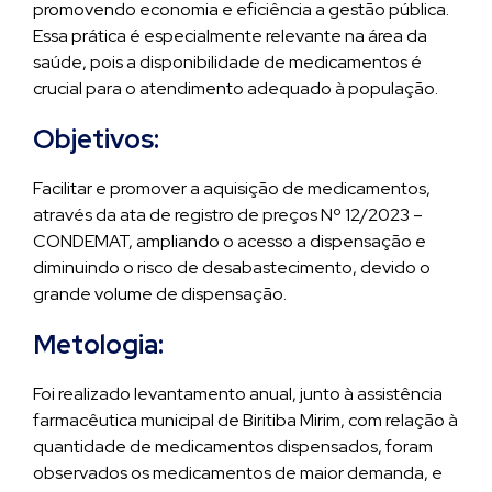
promovendo economia e eficiência a gestão pública.
Essa prática é especialmente relevante na área da
saúde, pois a disponibilidade de medicamentos é
crucial para o atendimento adequado à população.
Objetivos:
Facilitar e promover a aquisição de medicamentos,
através da ata de registro de preços Nº 12/2023 –
CONDEMAT, ampliando o acesso a dispensação e
diminuindo o risco de desabastecimento, devido o
grande volume de dispensação.
Metologia:
Foi realizado levantamento anual, junto à assistência
farmacêutica municipal de Biritiba Mirim, com relação à
quantidade de medicamentos dispensados, foram
observados os medicamentos de maior demanda, e