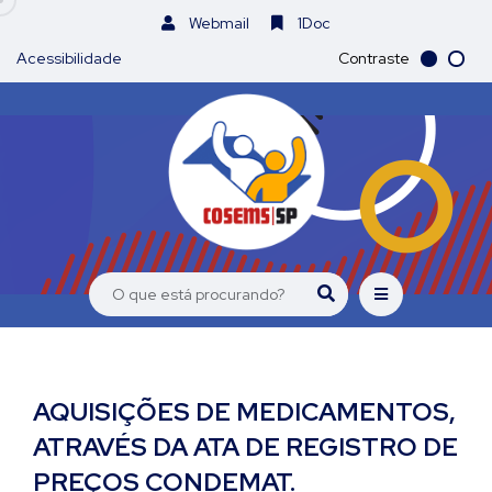
Webmail
1Doc
Acessibilidade
Contraste
AQUISIÇÕES DE MEDICAMENTOS,
ATRAVÉS DA ATA DE REGISTRO DE
PREÇOS CONDEMAT.