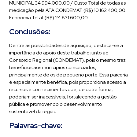
MUNICIPAL 34.994.000,00 / Custo Total de todas as
medicação pela ATA CONDEMAT (R$) 10.162.400,00.
Economia Total: (R$) 24.831.600,00.
Conclusões:
Dentre as possibilidades de aquisição, destaca-se a
importância do apoio deste trabalho junto ao
Consorcio Regional (CONDEMAT), pois o mesmo traz
benefícios aos municípios consorciados,
principalmente de os de pequeno porte. Essa parceria
é especialmente benéfica, pois proporciona acesso a
recursos e conhecimentos que, de outra forma,
poderiam ser inacessíveis, fortalecendo a gestão
pública e promovendo o desenvolvimento
sustentável da região.
Palavras-chave: