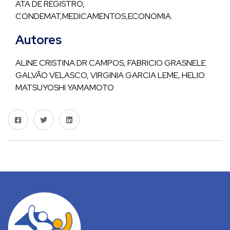
ATA DE REGISTRO,
CONDEMAT,MEDICAMENTOS,ECONOMIA.
Autores
ALINE CRISTINA DR CAMPOS, FABRICIO GRASNELE
GALVÃO VELASCO, VIRGINIA GARCIA LEME, HELIO
MATSUYOSHI YAMAMOTO