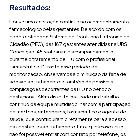
Resultados:
Houve uma aceitação contínua no acompanhamento
farmacológico pelas gestantes. De acordo com os
dados obtidos no Sistema de Prontuário Eletrônico do
Cidadão (PEC), das 187 gestantes atendidas na UBS
Conceição, 45 realizaram o acompanhamento
durante o tratamento de ITU com o profissional
farmacêutico. Durante esse período de
monitorização, observamos a diminuição da falta de
adesão ao tratamento e também de possíveis
complicações decorrentes da ITU no período
gestacional. Além disso, foi realizado um trabalho
contínuo da equipe multidisciplinar com a participação
de médicos, enfermeiros, farmacêutico e agente de
saúde, que contribuíram diretamente para a adesão
das gestantes ao tratamento. Em alguns casos que
não foi possível entrar com contato por telefone, os