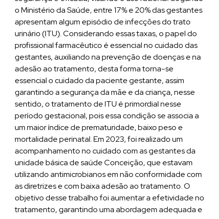
o Ministério da Saúde, entre 17% e 20% das gestantes
apresentam algum episódio de infecções do trato
urinário (ITU). Considerando essas taxas, o papel do
profissional farmacêutico é essencial no cuidado das
gestantes, auxiliando na prevenção de doenças e na
adesão ao tratamento, desta forma torna-se
essencial o cuidado da paciente gestante, assim
garantindo a segurança da mãe e da criança, nesse
sentido, o tratamento de ITU é primordial nesse
período gestacional, pois essa condição se associa a
um maior índice de prematuridade, baixo peso e
mortalidade perinatal. Em 2023, foi realizado um
acompanhamento no cuidado com as gestantes da
unidade básica de saúde Conceição, que estavam
utilizando antimicrobianos em não conformidade com
as diretrizes e com baixa adesão ao tratamento. O
objetivo desse trabalho foi aumentar a efetividade no
tratamento, garantindo uma abordagem adequada e