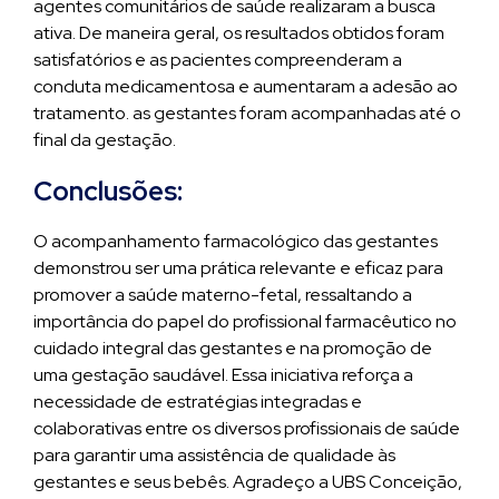
agentes comunitários de saúde realizaram a busca
ativa. De maneira geral, os resultados obtidos foram
satisfatórios e as pacientes compreenderam a
conduta medicamentosa e aumentaram a adesão ao
tratamento. as gestantes foram acompanhadas até o
final da gestação.
Conclusões:
O acompanhamento farmacológico das gestantes
demonstrou ser uma prática relevante e eficaz para
promover a saúde materno-fetal, ressaltando a
importância do papel do profissional farmacêutico no
cuidado integral das gestantes e na promoção de
uma gestação saudável. Essa iniciativa reforça a
necessidade de estratégias integradas e
colaborativas entre os diversos profissionais de saúde
para garantir uma assistência de qualidade às
gestantes e seus bebês. Agradeço a UBS Conceição,