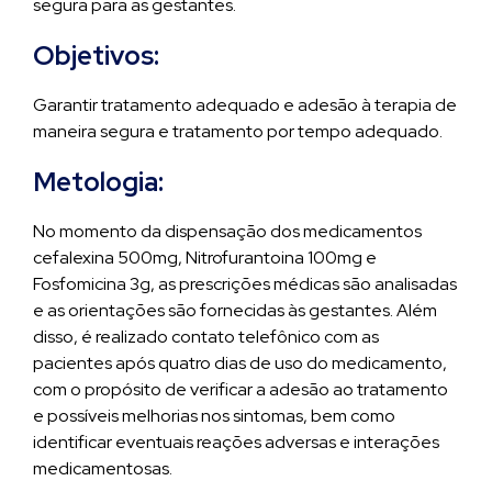
segura para as gestantes.
Objetivos:
Garantir tratamento adequado e adesão à terapia de
maneira segura e tratamento por tempo adequado.
Metologia:
No momento da dispensação dos medicamentos
cefalexina 500mg, Nitrofurantoina 100mg e
Fosfomicina 3g, as prescrições médicas são analisadas
e as orientações são fornecidas às gestantes. Além
disso, é realizado contato telefônico com as
pacientes após quatro dias de uso do medicamento,
com o propósito de verificar a adesão ao tratamento
e possíveis melhorias nos sintomas, bem como
identificar eventuais reações adversas e interações
medicamentosas.