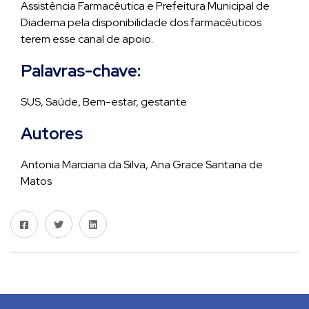
Assistência Farmacêutica e Prefeitura Municipal de
Diadema pela disponibilidade dos farmacêuticos
terem esse canal de apoio.
Palavras-chave:
SUS, Saúde, Bem-estar, gestante
Autores
Antonia Marciana da Silva, Ana Grace Santana de
Matos