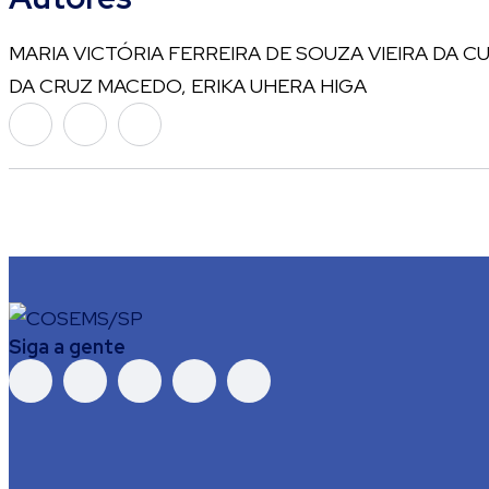
MARIA VICTÓRIA FERREIRA DE SOUZA VIEIRA DA C
DA CRUZ MACEDO, ERIKA UHERA HIGA
Siga a gente