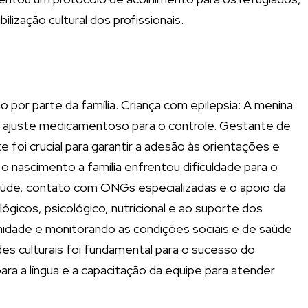
lização cultural dos profissionais.
o por parte da família. Criança com epilepsia: A menina
e ajuste medicamentoso para o controle. Gestante de
 foi crucial para garantir a adesão às orientações e
nascimento a família enfrentou dificuldade para o
 saúde, contato com ONGs especializadas e o apoio da
ógicos, psicológico, nutricional e ao suporte dos
unidade e monitorando as condições sociais e de saúde
es culturais foi fundamental para o sucesso do
ara a língua e a capacitação da equipe para atender