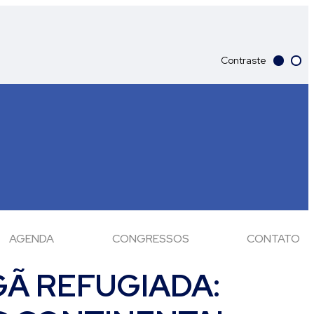
Contraste
AGENDA
CONGRESSOS
CONTATO
GÃ REFUGIADA: