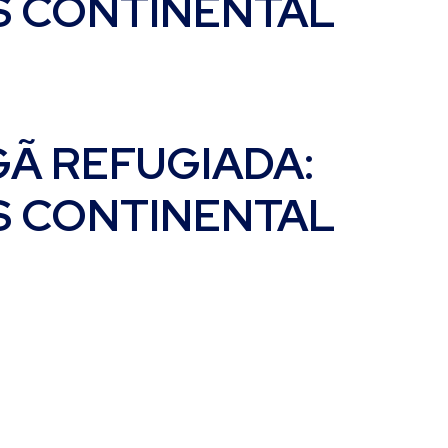
BS CONTINENTAL
GÃ REFUGIADA:
BS CONTINENTAL