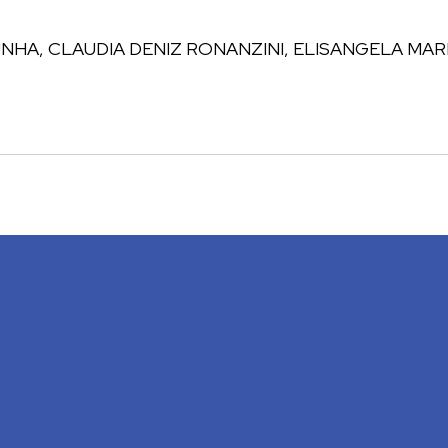
UNHA, CLAUDIA DENIZ RONANZINI, ELISANGELA MAR