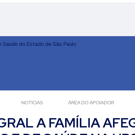
NOTÍCIAS
ÁREA DO APOIADOR
RAL A FAMÍLIA AFE