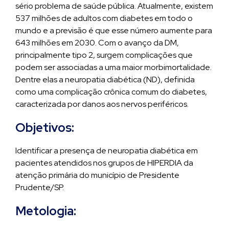
sério problema de saúde pública. Atualmente, existem
537 milhões de adultos com diabetes em todo o
mundo e a previsão é que esse número aumente para
643 milhões em 2030. Com o avanço da DM,
principalmente tipo 2, surgem complicações que
podem ser associadas a uma maior morbimortalidade.
Dentre elas a neuropatia diabética (ND), definida
como uma complicação crônica comum do diabetes,
caracterizada por danos aos nervos periféricos.
Objetivos:
Identificar a presença de neuropatia diabética em
pacientes atendidos nos grupos de HIPERDIA da
atenção primária do município de Presidente
Prudente/SP.
Metologia: