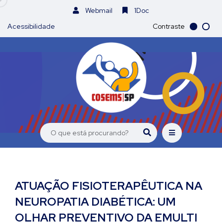
Webmail
1Doc
Acessibilidade
Contraste
ATUAÇÃO FISIOTERAPÊUTICA NA
NEUROPATIA DIABÉTICA: UM
OLHAR PREVENTIVO DA EMULTI