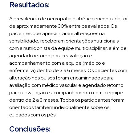
Resultados:
A prevalência de neuropatia diabética encontrada foi
de aproximadamente 30% entre os avaliados. Os
pacientes que apresentaram alterações na
sensibilidade, receberam orientações nutricionais
com a nutricionista da equipe multidisciplinar, além de
agendado retorno para reavaliação e
acompanhamento com a equipe (médico e
enfermeira) dentro de 3 a 6 meses. Os pacientes com
alteração nos pulsos foram encaminhados para
avaliação com médico vascular e agendado retorno
para reavaliação e acompanhamento com a equipe
dentro de 2 a 3 meses. Todos os participantes foram
orientados também individualmente sobre os
cuidados com os pés.
Conclusões: