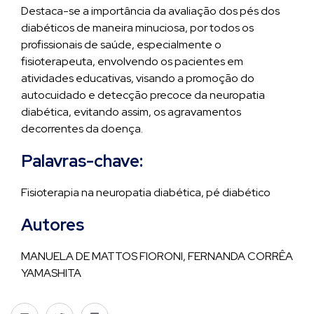
Destaca-se a importância da avaliação dos pés dos
diabéticos de maneira minuciosa, por todos os
profissionais de saúde, especialmente o
fisioterapeuta, envolvendo os pacientes em
atividades educativas, visando a promoção do
autocuidado e detecção precoce da neuropatia
diabética, evitando assim, os agravamentos
decorrentes da doença.
Palavras-chave:
Fisioterapia na neuropatia diabética, pé diabético
Autores
MANUELA DE MATTOS FIORONI, FERNANDA CORRÊA
YAMASHITA