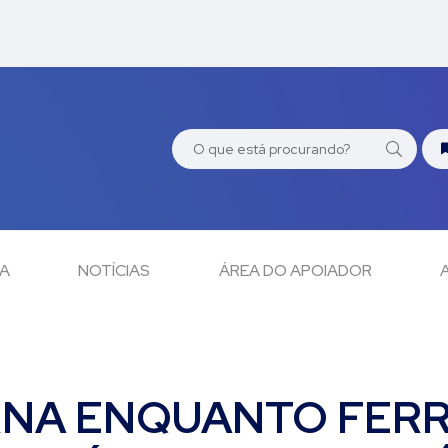
CA
NOTÍCIAS
ÁREA DO APOIADOR
RNA ENQUANTO FER