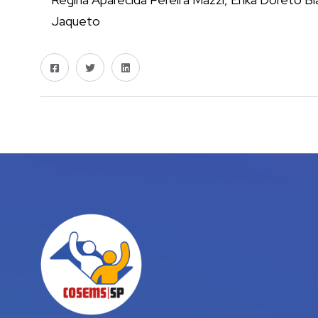
Jaqueto