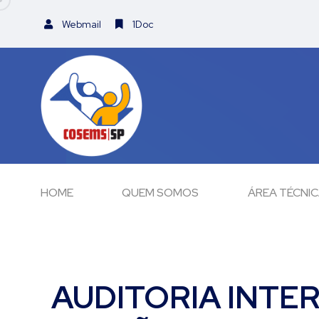
Webmail
1Doc
HOME
QUEM SOMOS
ÁREA TÉCNI
AUDITORIA INTE