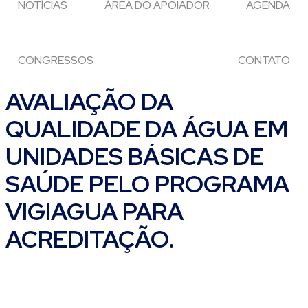
NOTÍCIAS
ÁREA DO APOIADOR
AGENDA
CONGRESSOS
CONTATO
AVALIAÇÃO DA
QUALIDADE DA ÁGUA EM
UNIDADES BÁSICAS DE
SAÚDE PELO PROGRAMA
VIGIAGUA PARA
ACREDITAÇÃO.