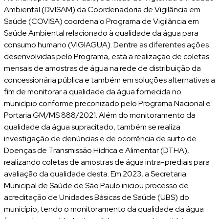
Ambiental (DVISAM) da Coordenadoria de Vigilância em
Saúde (COVISA) coordena o Programa de Vigilância em
Saúde Ambiental relacionado à qualidade da água para
consumo humano (VIGIAGUA). Dentre as diferentes ações
desenvolvidas pelo Programa, está a realização de coletas
mensais de amostras de água na rede de distribuição da
concessionária pública e também em soluções alternativas a
fim de monitorar a qualidade da água fornecida no
município conforme preconizado pelo Programa Nacional e
Portaria GM/MS 888/2021. Além do monitoramento da
qualidade da água supracitado, também se realiza
investigação de denúncias e de ocorrência de surto de
Doenças de Transmissão Hídrica e Alimentar (DTHA),
realizando coletas de amostras de água intra-prediais para
avaliação da qualidade desta. Em 2023, a Secretaria
Municipal de Saúde de São Paulo iniciou processo de
acreditação de Unidades Básicas de Saúde (UBS) do
município, tendo o monitoramento da qualidade da água