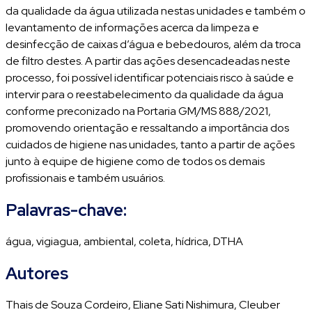
da qualidade da água utilizada nestas unidades e também o
levantamento de informações acerca da limpeza e
desinfecção de caixas d’água e bebedouros, além da troca
de filtro destes. A partir das ações desencadeadas neste
processo, foi possível identificar potenciais risco à saúde e
intervir para o reestabelecimento da qualidade da água
conforme preconizado na Portaria GM/MS 888/2021,
promovendo orientação e ressaltando a importância dos
cuidados de higiene nas unidades, tanto a partir de ações
junto à equipe de higiene como de todos os demais
profissionais e também usuários.
Palavras-chave:
água, vigiagua, ambiental, coleta, hídrica, DTHA
Autores
Thais de Souza Cordeiro, Eliane Sati Nishimura, Cleuber