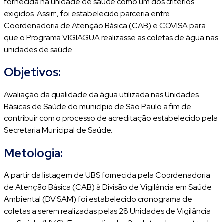
fornecida na unidade de saúde como um dos critérios
exigidos. Assim, foi estabelecido parceria entre
Coordenadoria de Atenção Básica (CAB) e COVISA para
que o Programa VIGIAGUA realizasse as coletas de água nas
unidades de saúde.
Objetivos:
Avaliação da qualidade da água utilizada nas Unidades
Básicas de Saúde do município de São Paulo a fim de
contribuir com o processo de acreditação estabelecido pela
Secretaria Municipal de Saúde.
Metologia:
A partir da listagem de UBS fornecida pela Coordenadoria
de Atenção Básica (CAB) à Divisão de Vigilância em Saúde
Ambiental (DVISAM) foi estabelecido cronograma de
coletas a serem realizadas pelas 28 Unidades de Vigilância