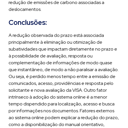
redução de emissões de carbono associadas a
deslocamentos.
Conclusões:
A redução observada do prazo está associada
principalmente à eliminação ou otimização de
subatividades que impactam diretamente no prazo e
à possibilidade de avaliação, resposta ou
complementação de informações de modo quase
que instantâneo, de modo a não paralisar a avaliação.
Ou seja, é perdido menos tempo entre a emissão de
comunicados, acesso, providências e resposta pelo
solicitante e nova avaliação da VISA. Outro fator
intrínseco à adoção do sistema online é a menor
tempo dispendido para localização, acesso e busca
por informações nos documentos. Fatores externos
ao sistema online podem explicar a redução do prazo,
como a disponibilização do manual orientativo,