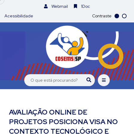
Webmail
1Doc
Acessibilidade
Contraste
AVALIAÇÃO ONLINE DE
PROJETOS POSICIONA VISA NO
CONTEXTO TECNOLÓGICO E