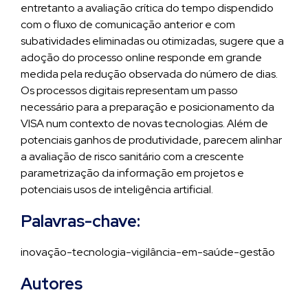
entretanto a avaliação crítica do tempo dispendido
com o fluxo de comunicação anterior e com
subatividades eliminadas ou otimizadas, sugere que a
adoção do processo online responde em grande
medida pela redução observada do número de dias.
Os processos digitais representam um passo
necessário para a preparação e posicionamento da
VISA num contexto de novas tecnologias. Além de
potenciais ganhos de produtividade, parecem alinhar
a avaliação de risco sanitário com a crescente
parametrização da informação em projetos e
potenciais usos de inteligência artificial.
Palavras-chave:
inovação-tecnologia-vigilância-em-saúde-gestão
Autores