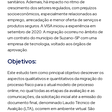
sanitários. Ademais, há impacto no ritmo de
crescimento dos setores regulados, com prejuízos
socioeconômicos, especialmente relacionados ao
emprego, arrecadação e menor oferta de serviços e
produtos seguros. A VISA iniciou a experiência em
setembro de 2020. A migração ocorreu no âmbito de
um contrato do município de Suzano-SP com uma
empresa de tecnologia, voltado aos órgãos de
aprovação.
Objetivos:
Este estudo tem como principal objetivo descrever os
aspectos qualitativos e quantitativos da migração do
processo físico para o atual modelo de processo
online, no qual todas as etapas da avaliação e as
comunicações, da solicitação inicial até a emissão do
documento final, denominado Laudo Técnico de
Avalição (LTA), ocorrem em ambiente virtual. São