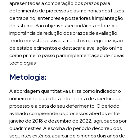
apresentadas a comparação dos prazos para
deferimento de processos e as melhorias nos fluxos
de trabalho, anteriores e posteriores à implantação
do sistema. São objetivos secundários enfatizar a
importância da redução dos prazos de avaliação,
tendo em vista possíveis impactos na regularização
de estabelecimentos e destacar a avaliação online
como primeiro passo para implementação de novas
tecnologias
Metologia:
A abordagem quantitativa utiliza como indicador o
número médio de dias entre a data de abertura do
processo e a data do seu deferimento. O período
avaliado compreende os processos abertos entre
janeiro de 2018 e dezembro de 2022, agrupados por
quadrimestres. A escolha do período decorreu dos
seguintes critérios: abarcar pelo menos dois anos de