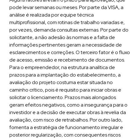
pode levar semanas ou meses. Por parte da VISA, a
análise é realizada por equipe técnica
multiprofissional, com rotinas de trabalho variadas e,
por vezes, demanda consultas externas. Por parte do
solicitante, a não adesão às normas e a falta de
informações pertinentes geram a necessidade de
esclarecimentos e correções. O terceiro fator é o fluxo
de acesso, emissão e recebimento de documentos.
Para o empreendedor, na estrutura analítica de
prazos para a implantação do estabelecimento, a
avaliação do projeto costuma estar situada no
caminho crítico, pois é requisito para iniciar obras e
solicitar o licenciamento. Prazos mais alongados
geram efeitos negativos, como a insegurança para o
investidor e a decisão de executar obras à revelia da
avaliação, com risco de retrabalhos. Por outro lado,
fomenta a estratégia de funcionamento irregular e
posterior regularização, com consequentes riscos