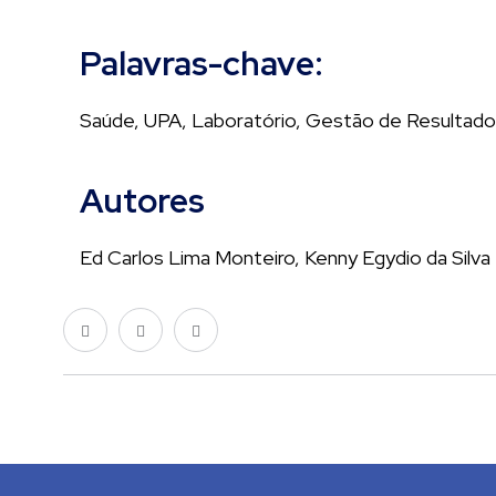
Palavras-chave:
Saúde, UPA, Laboratório, Gestão de Resultad
Autores
Ed Carlos Lima Monteiro, Kenny Egydio da Silva