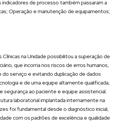
 aos indicadores de processo também passaram a
áticas; Operação e manutenção de equipamentos;
Clínicas na Unidade possibilitou a superação de
ciário, que incorria nos riscos de erros humanos,
e do serviço e evitando duplicação de dados
ologia e de uma equipe altamente qualificada,
 segurança ao paciente e equipe assistencial.
utura laboratorial implantada internamente na
zes foi fundamental desde o diagnóstico inicial,
idade com os padrões de excelência e qualidade