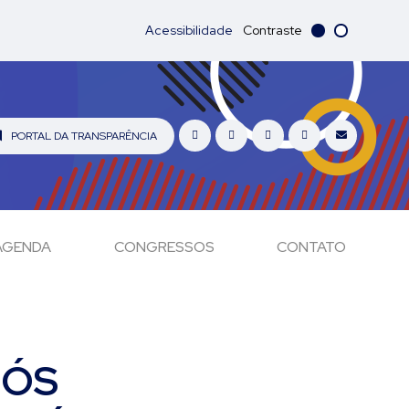
Acessibilidade
Contraste
PORTAL DA TRANSPARÊNCIA
AGENDA
CONGRESSOS
CONTATO
PÓS