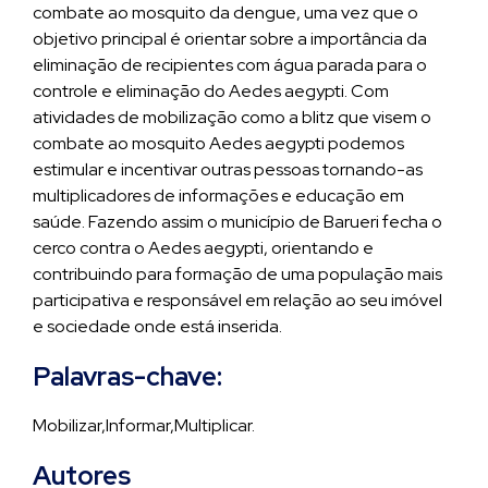
combate ao mosquito da dengue, uma vez que o
objetivo principal é orientar sobre a importância da
eliminação de recipientes com água parada para o
controle e eliminação do Aedes aegypti. Com
atividades de mobilização como a blitz que visem o
combate ao mosquito Aedes aegypti podemos
estimular e incentivar outras pessoas tornando-as
multiplicadores de informações e educação em
saúde. Fazendo assim o município de Barueri fecha o
cerco contra o Aedes aegypti, orientando e
contribuindo para formação de uma população mais
participativa e responsável em relação ao seu imóvel
e sociedade onde está inserida.
Palavras-chave:
Mobilizar,Informar,Multiplicar.
Autores