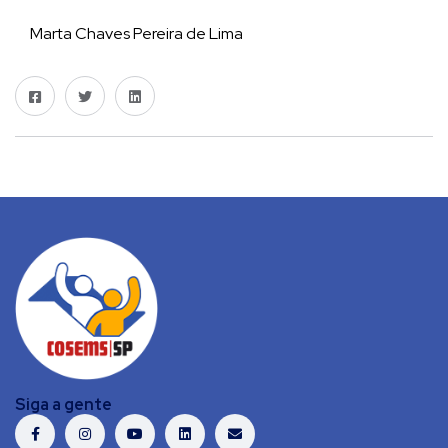
Marta Chaves Pereira de Lima
Siga a gente