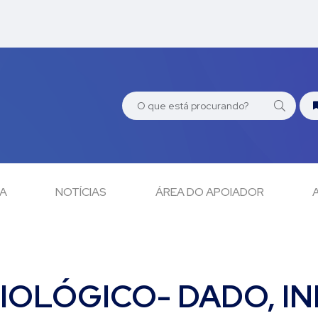
CA
NOTÍCIAS
ÁREA DO APOIADOR
IOLÓGICO- DADO, 