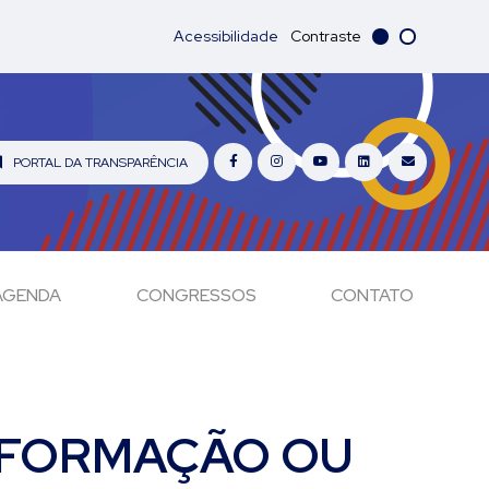
Acessibilidade
Contraste
PORTAL DA TRANSPARÊNCIA
AGENDA
CONGRESSOS
CONTATO
INFORMAÇÃO OU