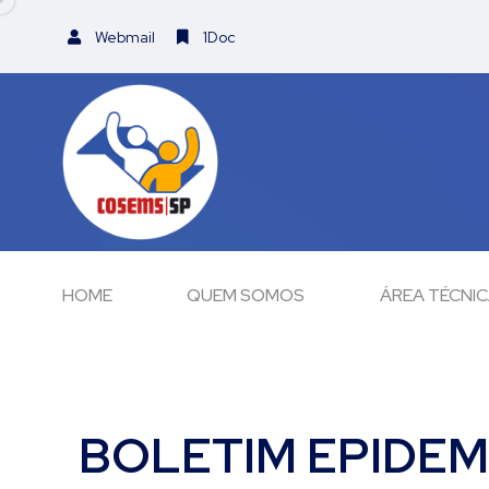
Webmail
1Doc
HOME
QUEM SOMOS
ÁREA TÉCNI
BOLETIM EPIDEM