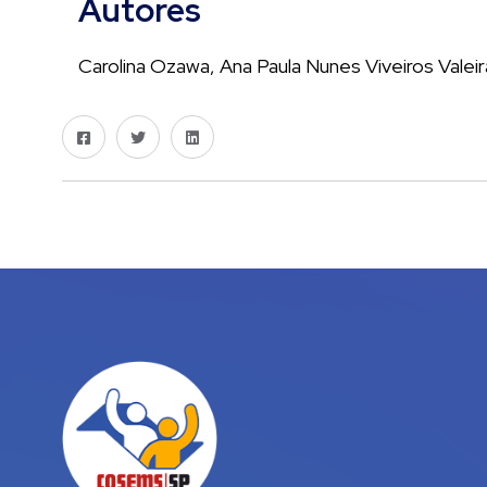
Autores
Carolina Ozawa, Ana Paula Nunes Viveiros Valeir