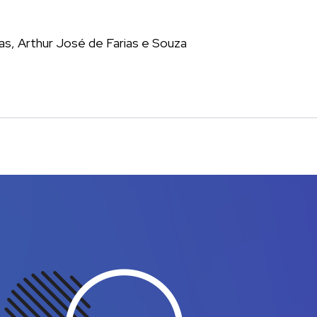
as, Arthur José de Farias e Souza