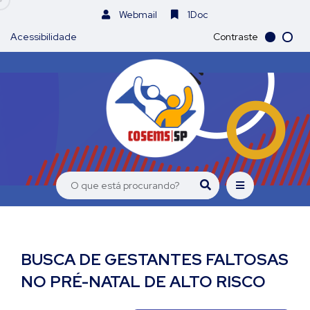
Webmail
1Doc
Acessibilidade
Contraste
BUSCA DE GESTANTES FALTOSAS
NO PRÉ-NATAL DE ALTO RISCO