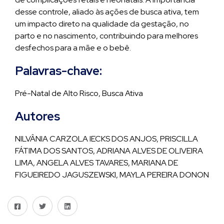
desse controle, aliado às ações de busca ativa, tem
um impacto direto na qualidade da gestação, no
parto e no nascimento, contribuindo para melhores
desfechos para a mãe e o bebê.
Palavras-chave:
Pré-Natal de Alto Risco, Busca Ativa
Autores
NILVÂNIA CARZOLA IECKS DOS ANJOS, PRISCILLA
FÁTIMA DOS SANTOS, ADRIANA ALVES DE OLIVEIRA
LIMA, ANGELA ALVES TAVARES, MARIANA DE
FIGUEIREDO JAGUSZEWSKI, MAYLA PEREIRA DONON