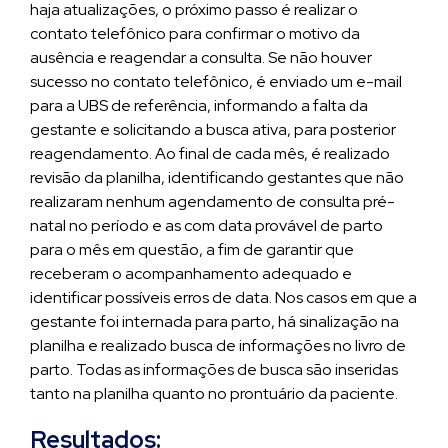
haja atualizações, o próximo passo é realizar o
contato telefônico para confirmar o motivo da
ausência e reagendar a consulta. Se não houver
sucesso no contato telefônico, é enviado um e-mail
para a UBS de referência, informando a falta da
gestante e solicitando a busca ativa, para posterior
reagendamento. Ao final de cada mês, é realizado
revisão da planilha, identificando gestantes que não
realizaram nenhum agendamento de consulta pré-
natal no período e as com data provável de parto
para o mês em questão, a fim de garantir que
receberam o acompanhamento adequado e
identificar possíveis erros de data. Nos casos em que a
gestante foi internada para parto, há sinalização na
planilha e realizado busca de informações no livro de
parto. Todas as informações de busca são inseridas
tanto na planilha quanto no prontuário da paciente.
Resultados: