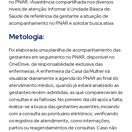
no PNAR; •Assistência compartilhada nos diversos
níveis de atenção: Informar à Unidade Básica de
Saúde de referência da gestante a situação de
acompanhamento no PNAR e solicitar busca ativa.
Metologia:
Foi elaborada uma planilha de acompanhamento das
gestantes em seguimento no PNAR, disponível no
OneDrive, de responsabilidade exclusiva das
enfermeiras. A enfermeira da Casa da Mulher irá
visualizar diariamente a agenda do PNAR ao final do
atendimento médico, quando já estará sinalizado as
gestantes recém-admitidas, as que compareceram às
consultas e as faltosas. No primeiro dia útil após a falta,
realiza-se a busca das gestantes ausentes, iniciando
com a consulta ao prontuário eletrônico, verificando
os registros de atendimento, como internações,
partos ou reagendamentos de consultas. Caso não