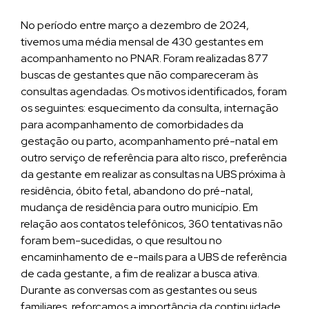
No período entre março a dezembro de 2024,
tivemos uma média mensal de 430 gestantes em
acompanhamento no PNAR. Foram realizadas 877
buscas de gestantes que não compareceram às
consultas agendadas. Os motivos identificados, foram
os seguintes: esquecimento da consulta, internação
para acompanhamento de comorbidades da
gestação ou parto, acompanhamento pré-natal em
outro serviço de referência para alto risco, preferência
da gestante em realizar as consultas na UBS próxima à
residência, óbito fetal, abandono do pré-natal,
mudança de residência para outro município. Em
relação aos contatos telefônicos, 360 tentativas não
foram bem-sucedidas, o que resultou no
encaminhamento de e-mails para a UBS de referência
de cada gestante, a fim de realizar a busca ativa.
Durante as conversas com as gestantes ou seus
familiares, reforçamos a importância da continuidade