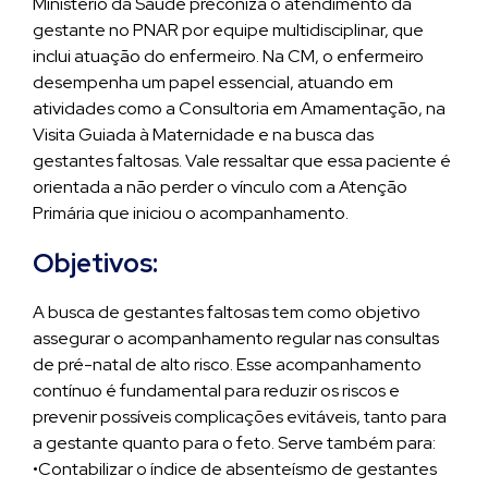
Ministério da Saúde preconiza o atendimento da
gestante no PNAR por equipe multidisciplinar, que
inclui atuação do enfermeiro. Na CM, o enfermeiro
desempenha um papel essencial, atuando em
atividades como a Consultoria em Amamentação, na
Visita Guiada à Maternidade e na busca das
gestantes faltosas. Vale ressaltar que essa paciente é
orientada a não perder o vínculo com a Atenção
Primária que iniciou o acompanhamento.
Objetivos:
A busca de gestantes faltosas tem como objetivo
assegurar o acompanhamento regular nas consultas
de pré-natal de alto risco. Esse acompanhamento
contínuo é fundamental para reduzir os riscos e
prevenir possíveis complicações evitáveis, tanto para
a gestante quanto para o feto. Serve também para:
•Contabilizar o índice de absenteísmo de gestantes