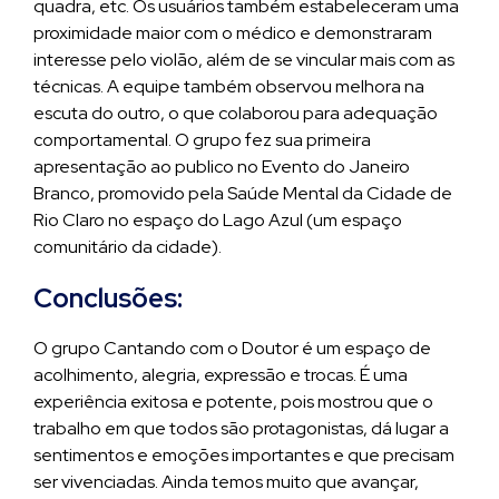
quadra, etc. Os usuários também estabeleceram uma
proximidade maior com o médico e demonstraram
interesse pelo violão, além de se vincular mais com as
técnicas. A equipe também observou melhora na
escuta do outro, o que colaborou para adequação
comportamental. O grupo fez sua primeira
apresentação ao publico no Evento do Janeiro
Branco, promovido pela Saúde Mental da Cidade de
Rio Claro no espaço do Lago Azul (um espaço
comunitário da cidade).
Conclusões:
O grupo Cantando com o Doutor é um espaço de
acolhimento, alegria, expressão e trocas. É uma
experiência exitosa e potente, pois mostrou que o
trabalho em que todos são protagonistas, dá lugar a
sentimentos e emoções importantes e que precisam
ser vivenciadas. Ainda temos muito que avançar,