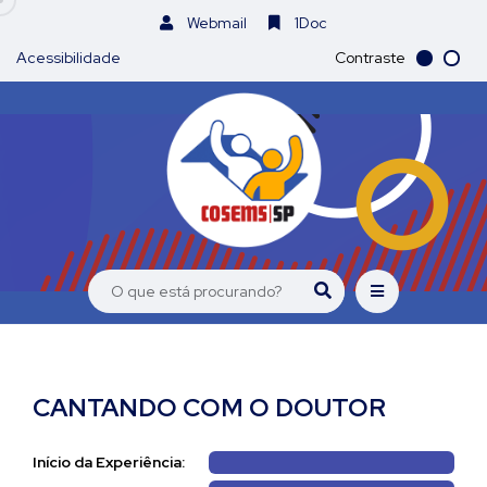
Webmail
1Doc
Acessibilidade
Contraste
CANTANDO COM O DOUTOR
Início da Experiência: