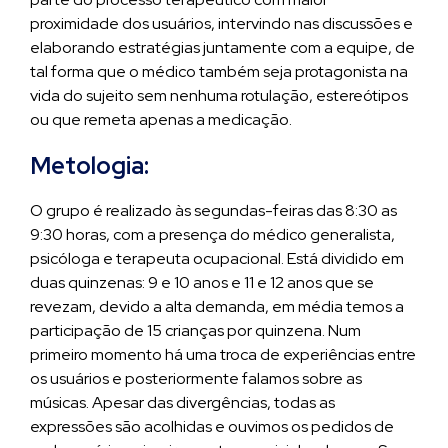
proximidade dos usuários, intervindo nas discussões e
elaborando estratégias juntamente com a equipe, de
tal forma que o médico também seja protagonista na
vida do sujeito sem nenhuma rotulação, estereótipos
ou que remeta apenas a medicação.
Metologia:
O grupo é realizado às segundas-feiras das 8:30 as
9:30 horas, com a presença do médico generalista,
psicóloga e terapeuta ocupacional. Está dividido em
duas quinzenas: 9 e 10 anos e 11 e 12 anos que se
revezam, devido a alta demanda, em média temos a
participação de 15 crianças por quinzena. Num
primeiro momento há uma troca de experiências entre
os usuários e posteriormente falamos sobre as
músicas. Apesar das divergências, todas as
expressões são acolhidas e ouvimos os pedidos de